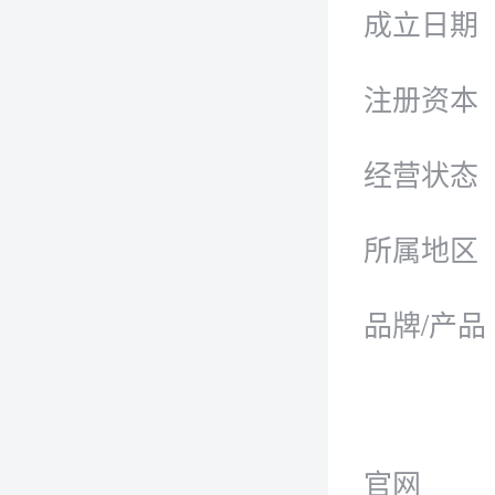
成立日期
注册资本
经营状态
所属地区
品牌/产品
官网