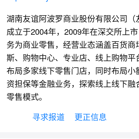
湖南友谊阿波罗商业股份有限公司（
成立于2004年，2009年在深交所上
务为商业零售，经营业态涵盖百货商
斯、购物中心、专业店、线上购物平
布局多家线下零售门店，同时布局小
资担保等金融业务，探索线上线下融
零售模式。
寻求报道
更正信息