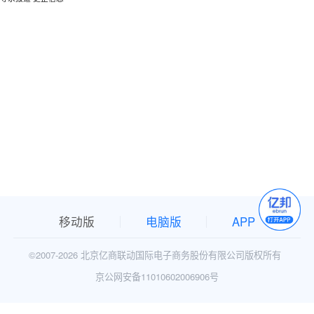
移动版
电脑版
APP
©2007-
2026 北京亿商联动国际电子商务股份有限公司版权所有
京公网安备11010602006906号