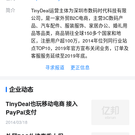
简介
TinyDeal运营主体为深圳市数码时代科技有限
公司，是一家外贸B2C电商，主营3C数码产
品、汽车配件、服装服饰、家居办公、婚礼用
品等品类，商品销往全球150多个国家和地
区，注册用户超100万，2014年位列同行业站
点TOP10，2019年官方宣布关闭业务，订单及
客服服务延续至2019年底。
寻求报道
更正信息
企业动态
TinyDeal也玩移动电商 接入
PayPal支付
2014/03/18