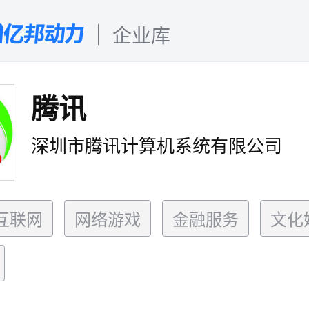
企业库
腾讯
深圳市腾讯计算机系统有限公司
互联网
网络游戏
金融服务
文化