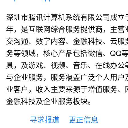
深圳市腾讯计算机系统有限公司成立于1
年，是互联网综合服务提供商，主营
交沟通、数字内容、金融科技、云服
务等领域，核心产品包括微信、QQ
具，及游戏、视频、音乐、在线办公
与企业服务，服务覆盖广泛个人用户
业客户，收入主要来源于增值服务、
金融科技及企业服务板块。
寻求报道
更正信息