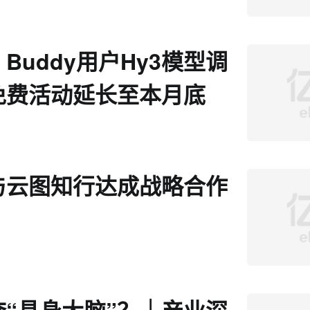
Buddy用户Hy3模型调
免费活动延长至本月底
与云图知行达成战略合作