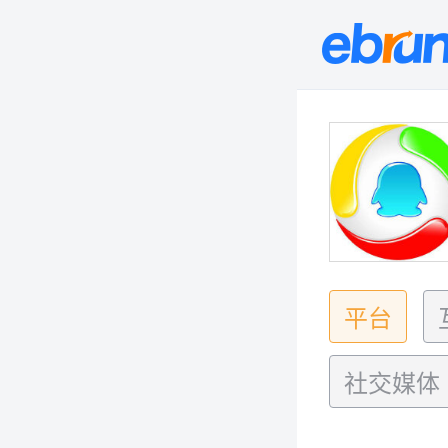
平台
社交媒体