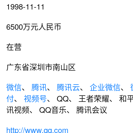
1998-11-11
6500万元人民币
在营
广东省深圳市南山区
微信
、
腾讯
、
腾讯云
、
企业微信
、
付
、
视频号
、 QQ、 王者荣耀、 和
讯视频、 QQ音乐、 腾讯会议
http://www.qq.com