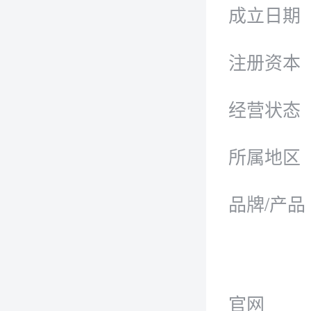
成立日期
注册资本
经营状态
所属地区
品牌/产品
官网