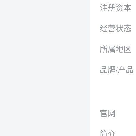
注册资本
经营状态
所属地区
品牌/产品
官网
简介