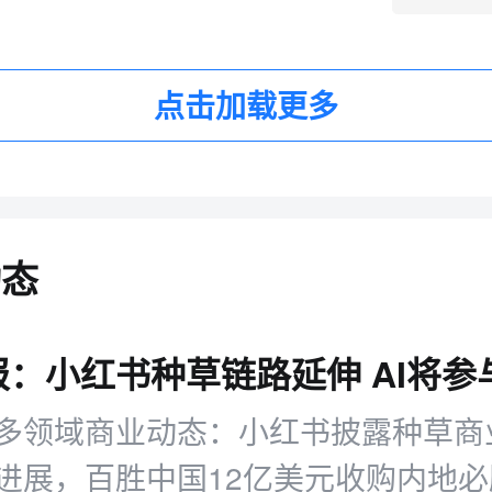
点击加载更多
动态
多领域商业动态：小红书披露种草商业
进展，百胜中国12亿美元收购内地