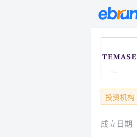
投资机构
成立日期