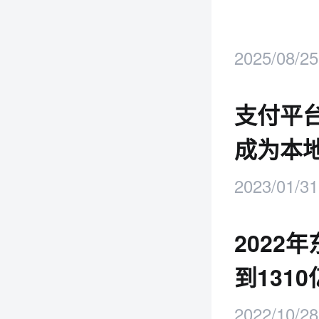
2025/08/25
支付平台
成为本
2023/01/31
2022
到131
2022/10/28