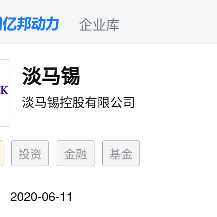
企业库
淡马锡
淡马锡控股有限公司
投资
金融
基金
2020-06-11