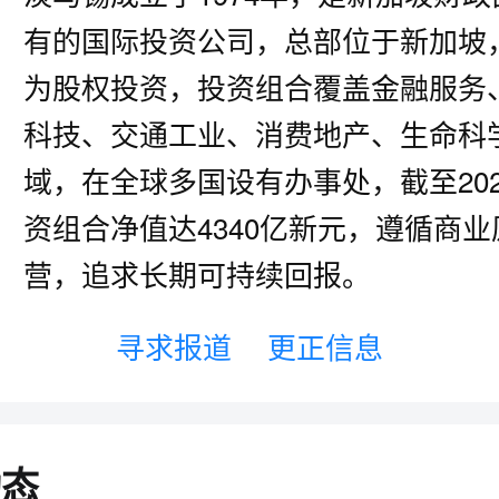
有的国际投资公司，总部位于新加坡
为股权投资，投资组合覆盖金融服务
科技、交通工业、消费地产、生命科
域，在全球多国设有办事处，截至202
资组合净值达4340亿新元，遵循商业
营，追求长期可持续回报。
寻求报道
更正信息
动态