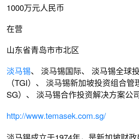
1000万元人民币
在营
山东省青岛市市北区
淡马锡
、 淡马锡国际、 淡马锡全球
（TGI）、 淡马锡新加坡投资组合管
SG）、 淡马锡合作投资解决方案公司
http://www.temasek.com.sg/
淡马锡成立于1974年，是新加坡财