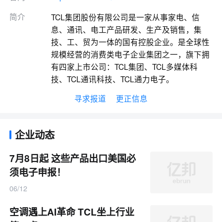
简介
TCL集团股份有限公司是一家从事家电、信
息、通讯、电工产品研发、生产及销售，集
技、工、贸为一体的国有控股企业。是全球性
规模经营的消费类电子企业集团之一，旗下拥
有四家上市公司：TCL集团、TCL多媒体科
技、TCL通讯科技、TCL通力电子。
寻求报道
更正信息
企业动态
7月8日起 这些产品出口美国必
须电子申报！
06/12
空调遇上AI革命 TCL坐上行业