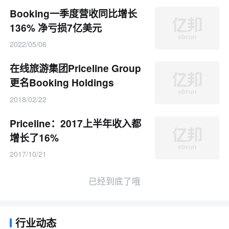
Booking一季度营收同比增长
136% 净亏损7亿美元
2022/05/06
在线旅游集团Priceline Group
更名Booking Holdings
2018/02/22
Priceline：2017上半年收入都
增长了16%
2017/10/21
已经到底了哦
行业动态