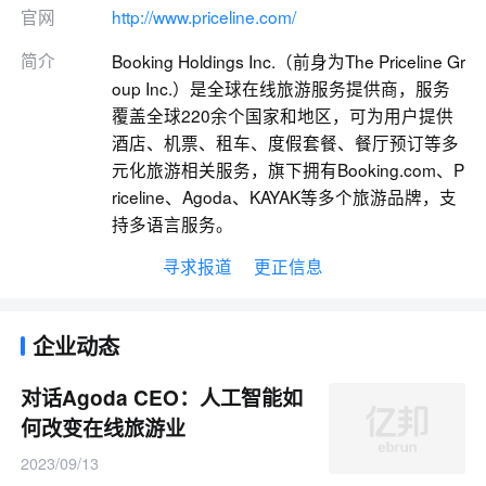
官网
http://www.priceline.com/
简介
Booking Holdings Inc.（前身为The Priceline Gr
oup Inc.）是全球在线旅游服务提供商，服务
覆盖全球220余个国家和地区，可为用户提供
酒店、机票、租车、度假套餐、餐厅预订等多
元化旅游相关服务，旗下拥有Booking.com、P
riceline、Agoda、KAYAK等多个旅游品牌，支
持多语言服务。
寻求报道
更正信息
企业动态
对话Agoda CEO：人工智能如
何改变在线旅游业
2023/09/13