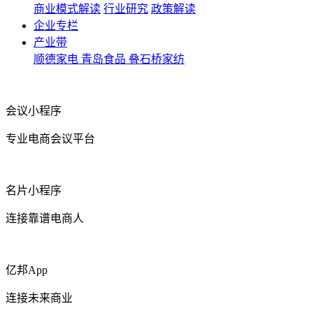
商业模式解读
行业研究
政策解读
企业专栏
产业带
顺德家电
青岛食品
叠石桥家纺
会议小程序
专业电商会议平台
名片小程序
连接靠谱电商人
亿邦App
连接未来商业