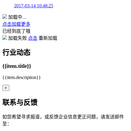
2017-03-14 10:48:25
加载中…
点击加载更多
已经到底了哦
加载失败
点击
重新加载
行业动态
{{item.title}}
{{item.description}}
×
联系与反馈
如您希望寻求报道，或反馈企业信息更正问题，请发送邮件
至：