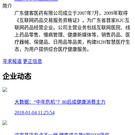
简介
广东健客医药有限公司成立于2007年7月，2009年取得
《互联网药品交易服务资格证》，为广东省首家B2C互
联网药品经营企业。公司主营业务包括互联网医院、线
上药品零售、慢病管理、健康新媒体等，销售药品、医
疗器械、保健品、日用品等品类，构建H2H智慧医疗生
态，为用户提供综合医疗健康服务。
寻求报道
更正信息
企业动态
大数据：“中年危机”？80后成健康消费主力
2018-01-04 11:25:54