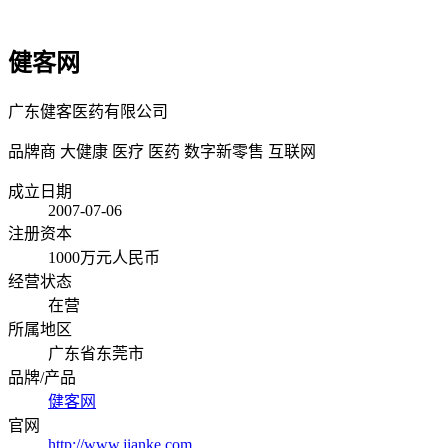
健客网
广东健客医药有限公司
品牌商
大健康
医疗
医药
数字新零售
互联网
成立日期
2007-07-06
注册资本
1000万元人民币
经营状态
在营
所属地区
广东省东莞市
品牌/产品
健客网
官网
http://www.jianke.com