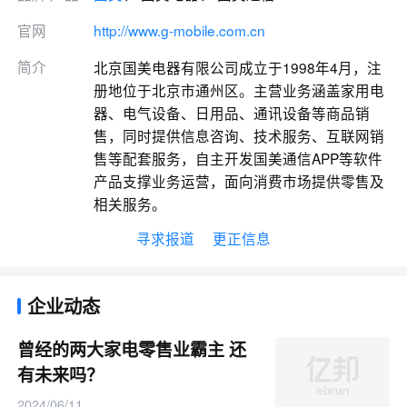
官网
http://www.g-mobile.com.cn
简介
北京国美电器有限公司成立于1998年4月，注
册地位于北京市通州区。主营业务涵盖家用电
器、电气设备、日用品、通讯设备等商品销
售，同时提供信息咨询、技术服务、互联网销
售等配套服务，自主开发国美通信APP等软件
产品支撑业务运营，面向消费市场提供零售及
相关服务。
寻求报道
更正信息
企业动态
曾经的两大家电零售业霸主 还
有未来吗？
2024/06/11