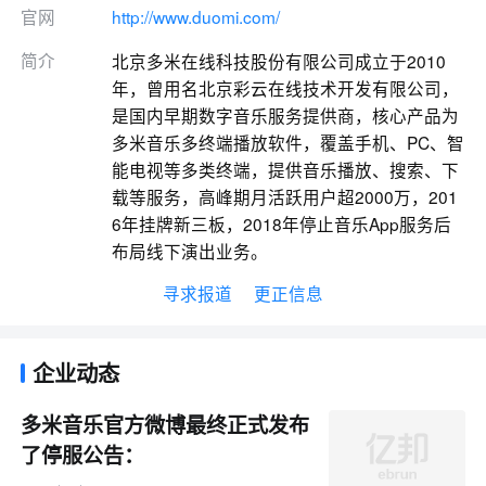
官网
http://www.duomi.com/
简介
北京多米在线科技股份有限公司成立于2010
年，曾用名北京彩云在线技术开发有限公司，
是国内早期数字音乐服务提供商，核心产品为
多米音乐多终端播放软件，覆盖手机、PC、智
能电视等多类终端，提供音乐播放、搜索、下
载等服务，高峰期月活跃用户超2000万，201
6年挂牌新三板，2018年停止音乐App服务后
布局线下演出业务。
寻求报道
更正信息
企业动态
多米音乐官方微博最终正式发布
了停服公告：