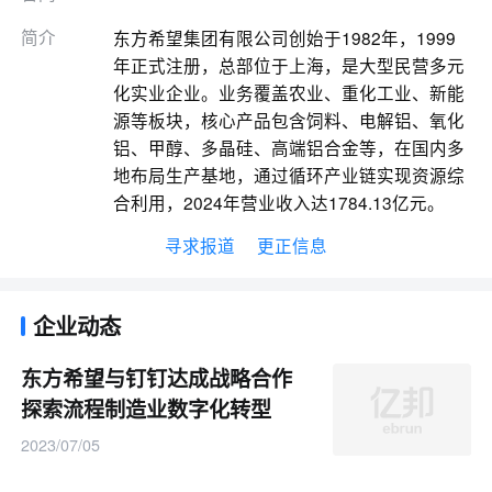
简介
东方希望集团有限公司创始于1982年，1999
年正式注册，总部位于上海，是大型民营多元
化实业企业。业务覆盖农业、重化工业、新能
源等板块，核心产品包含饲料、电解铝、氧化
铝、甲醇、多晶硅、高端铝合金等，在国内多
地布局生产基地，通过循环产业链实现资源综
合利用，2024年营业收入达1784.13亿元。
寻求报道
更正信息
企业动态
东方希望与钉钉达成战略合作
探索流程制造业数字化转型
2023/07/05