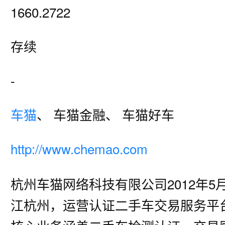
1660.2722
存续
-
车猫
、 车猫金融、 车猫好车
http://www.chemao.com
杭州车猫网络科技有限公司2012年5
江杭州，运营认证二手车交易服务平台