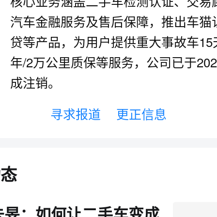
核心业务涵盖二手车检测认证、交易
汽车金融服务及售后保障，推出车猫
贷等产品，为用户提供重大事故车15
年/2万公里质保等服务，公司已于202
成注销。
寻求报道
更正信息
动态
朱旻：如何让二手车变成