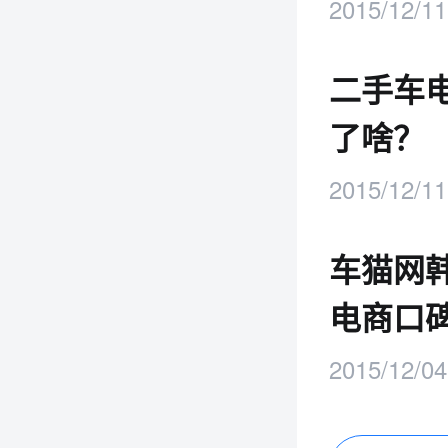
2015/12/11
二手车
了啥？
2015/12/11
车猫网
电商口
2015/12/04