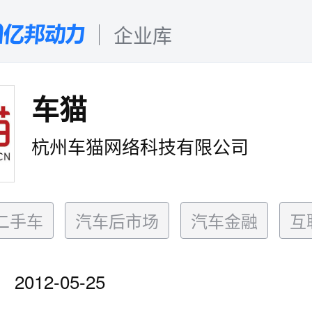
企业库
车猫
杭州车猫网络科技有限公司
二手车
汽车后市场
汽车金融
互
2012-05-25