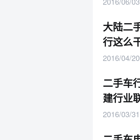
2016/06/03
大陆二
行这么
2016/04/20
二手车行
建行业
2016/03/31
二手车