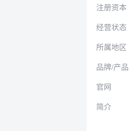
注册资本
经营状态
所属地区
品牌/产品
官网
简介