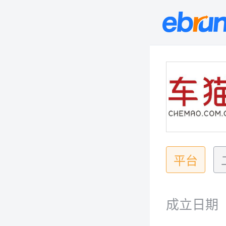
平台
成立日期