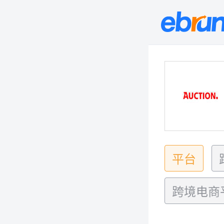
平台
跨境电商