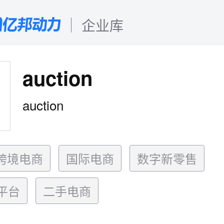
企业库
auction
auction
跨境电商
国际电商
数字新零售
平台
二手电商