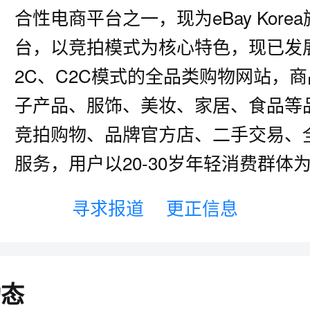
合性电商平台之一，现为eBay Kore
台，以竞拍模式为核心特色，现已发
2C、C2C模式的全品类购物网站，
子产品、服饰、美妆、家居、食品等
竞拍购物、品牌官方店、二手交易、
服务，用户以20-30岁年轻消费群体
寻求报道
更正信息
动态