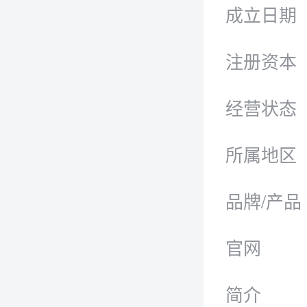
成立日期
注册资本
经营状态
所属地区
品牌/产品
官网
简介