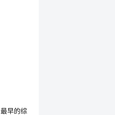
韩国最早的综