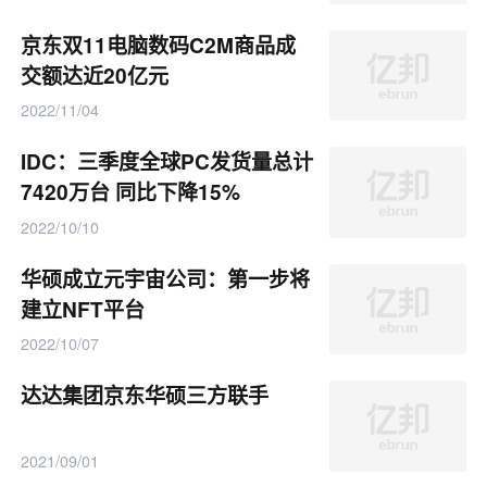
京东双11电脑数码C2M商品成
交额达近20亿元
2022/11/04
IDC：三季度全球PC发货量总计
7420万台 同比下降15%
2022/10/10
华硕成立元宇宙公司：第一步将
建立NFT平台
2022/10/07
达达集团京东华硕三方联手
2021/09/01