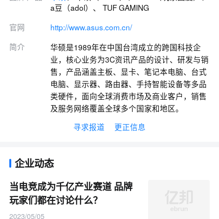
a豆（adol）、 TUF GAMING
官网
http://www.asus.com.cn/
简介
华硕是1989年在中国台湾成立的跨国科技企
业，核心业务为3C资讯产品的设计、研发与销
售，产品涵盖主板、显卡、笔记本电脑、台式
电脑、显示器、路由器、手持智能设备等多品
类硬件，面向全球消费市场及商业客户，销售
及服务网络覆盖全球多个国家和地区。
寻求报道
更正信息
企业动态
当电竞成为千亿产业赛道 品牌
玩家们都在讨论什么？
2023/05/05