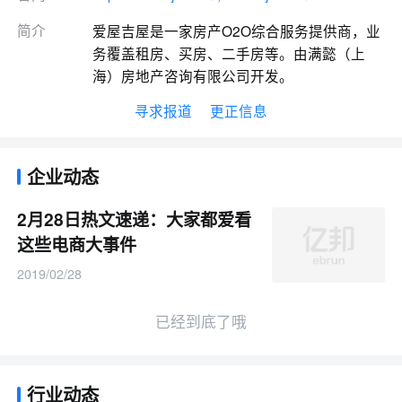
简介
爱屋吉屋是一家房产O2O综合服务提供商，业
务覆盖租房、买房、二手房等。由满懿（上
海）房地产咨询有限公司开发。
寻求报道
更正信息
企业动态
2月28日热文速递：大家都爱看
这些电商大事件
2019/02/28
已经到底了哦
行业动态