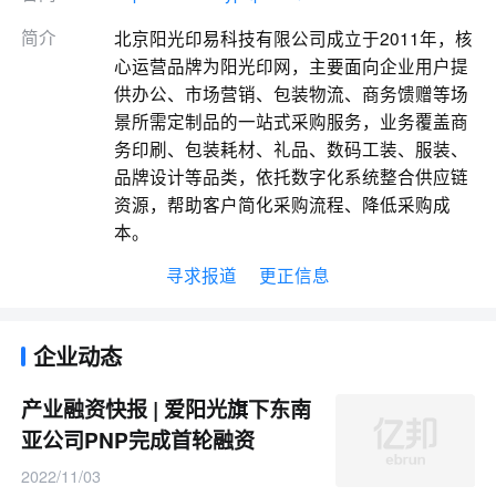
简介
北京阳光印易科技有限公司成立于2011年，核
心运营品牌为阳光印网，主要面向企业用户提
供办公、市场营销、包装物流、商务馈赠等场
景所需定制品的一站式采购服务，业务覆盖商
务印刷、包装耗材、礼品、数码工装、服装、
品牌设计等品类，依托数字化系统整合供应链
资源，帮助客户简化采购流程、降低采购成
本。
寻求报道
更正信息
企业动态
产业融资快报 | 爱阳光旗下东南
亚公司PNP完成首轮融资
2022/11/03