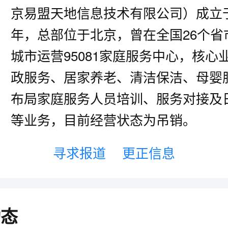
京易盟天地信息技术有限公司）成立于2
年，总部位于北京，曾在全国26个省
城市运营95081家庭服务中心，核心
政服务、居家养老、清洁保洁、母婴
布局家庭服务人员培训、服务对接及
等业务，目前经营状态为吊销。
寻求报道
更正信息
动态