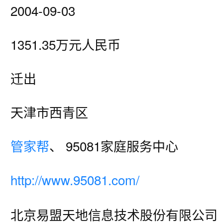
2004-09-03
1351.35万元人民币
迁出
天津市西青区
管家帮
、 95081家庭服务中心
http://www.95081.com/
北京易盟天地信息技术股份有限公司