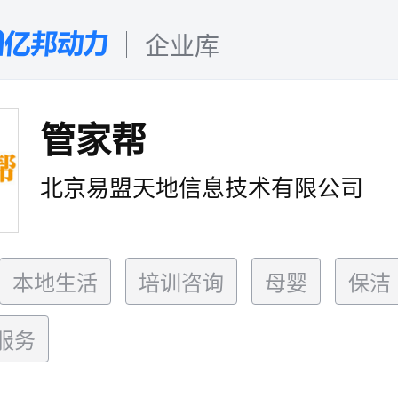
企业库
管家帮
北京易盟天地信息技术有限公司
本地生活
培训咨询
母婴
保洁
服务