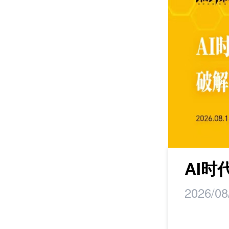
研学
AI
2026/08