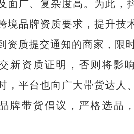
及面广、复杂度高。为此，
跨境品牌资质要求，提升技
到资质提交通知的商家，限时
交新资质证明，否则将影
时，平台也向广大带货达人
品牌带货倡议，严格
选品