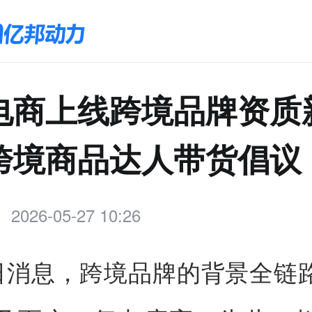
电商上线跨境品牌资质
跨境商品达人带货倡议
2026-05-27 10:26
7日消息，跨境品牌的背景全链