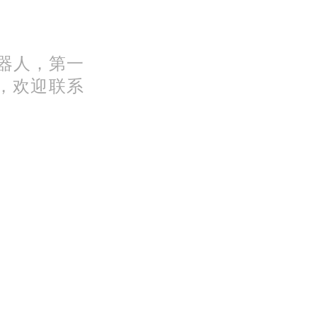
机器人，第一
，欢迎联系