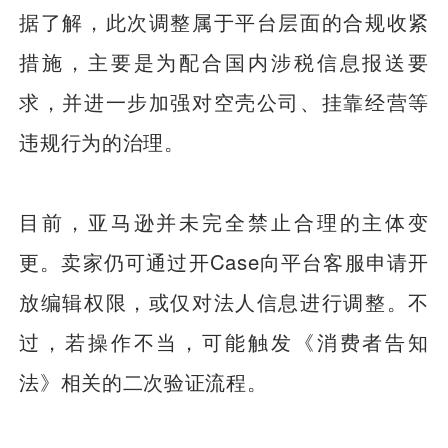
据了解，此次调整属于平台层面的合规收紧
措施，主要是为配合国内涉税信息报送要
求，并进一步加强对空壳公司、挂靠经营等
违规行为的治理。
目前，亚马逊并未完全禁止合理的主体变
更。卖家仍可通过开Case向平台客服申请开
放编辑权限，或仅对法人信息进行调整。不
过，若操作不当，可能触发《消费者告知
法》相关的二次验证流程。