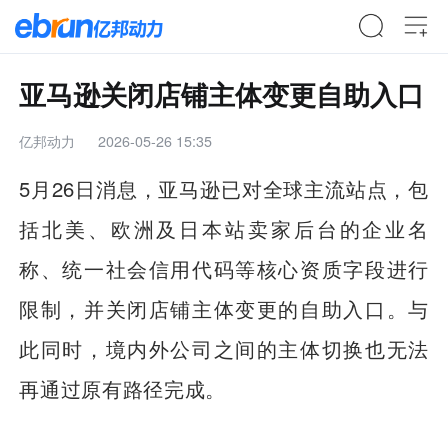
亚马逊关闭店铺主体变更自助入口
亿邦动力
2026-05-26 15:35
5月26日消息，亚马逊已对全球主流站点，包
括北美、欧洲及日本站卖家后台的企业名
称、统一社会信用代码等核心资质字段进行
限制，并关闭店铺主体变更的自助入口。与
此同时，境内外公司之间的主体切换也无法
再通过原有路径完成。