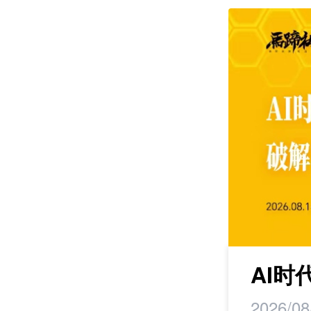
课程
研学
AI
2026/08