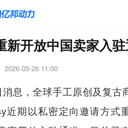
sy重新开放中国卖家入
2026-05-26 11:00
6日消息，全球手工原创及复古
tsy近期以私密定向邀请方式