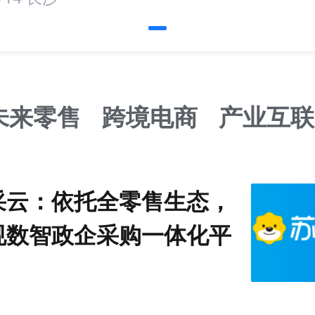
未来零售
跨境电商
产业互联
采云：依托全零售生态，
规数智政企采购一体化平