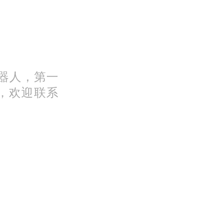
机器人，第一
，欢迎联系