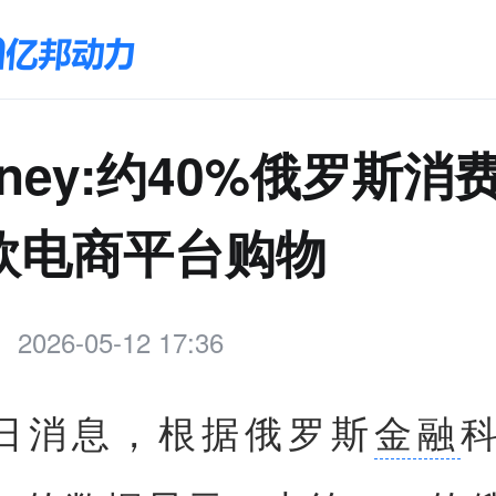
ney:约40%俄罗斯消
欧电商平台购物
2026-05-12 17:36
2日消息，根据俄罗斯
金融