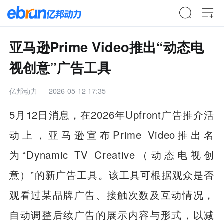
亚马逊Prime Video推出“动态电
视创意”广告工具
亿邦动力
2026-05-12 17:35
5月12日消息，在2026年Upfront
广告
推介活
动上，亚马逊宣布Prime Video推出名
为“Dynamic TV Creative（动态
电视
创
意）”的新广告工具。该工具可根据观众是否
观看过某品牌广告、接触次数及互动情况，
自动调整后续广告的展示内容与形式，以减