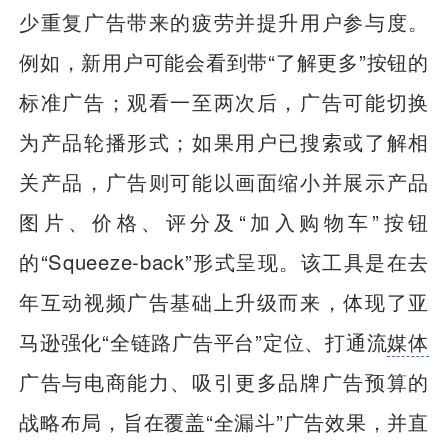
少重复广告带来的疲劳并提升用户参与度。
例如，新用户可能会看到带“了解更多”按钮的
标准广告；观看一至两次后，广告可能切换
为产品轮播形式；如果用户已搜索或了解相
关产品，广告则可能以画面缩小并展示产品
图片、价格、评分及“加入购物车”按钮
的“Squeeze-back”形式呈现。该工具是在去
年互动视频广告基础上升级而来，体现了亚
马逊强化“全链路广告平台”定位、打通流
媒体
广告与电商能力、吸引更多品牌广告预算的
战略布局，旨在覆盖“全漏斗”广告效果，并直