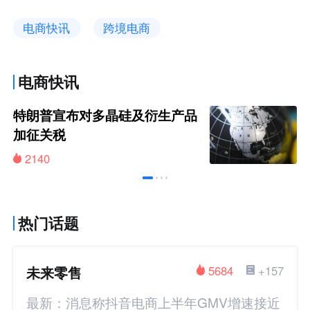
电商快讯
跨境电商
电商快讯
特朗普宣布对多晶硅及衍生产品
加征关税
2140
热门话题
未来零售
5684
+157
最新：消息称抖音电商上半年GMV增速接近