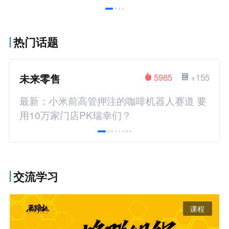
热门话题
未来零售
5985
+155
最新：小米前高管押注的咖啡机器人赛道 要
用10万家门店PK瑞幸们？
交流学习
课程