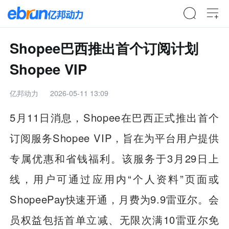
Shopee巴西推出首个订阅计划
Shopee VIP
亿邦动力
2026-05-11 13:09
5月11日消息，Shopee在巴西正式推出首个
订阅服务Shopee VIP，旨在为平台用户提供
专属优惠和省钱福利。该服务于3月29日上
线，用户可通过应用内“个人资料”页面或
ShopeePay快速开通，月费为9.9雷亚尔。会
员权益包括首单立减、无限次满10雷亚尔免