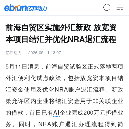
前海自贸区实施外汇新政 放宽资
本项目结汇并优化NRA退汇流程
亿邦动力
2026-05-11 13:07
5月11日消息，前海自贸试验区正式落地两项
外汇便利化试点政策，包括放宽资本项目结
汇资金使用及优化NRA账户退汇流程。新政
策允许区内企业将结汇资金用于非关联企业
的借款，首日已有
AI
企业完成200万元拆借业
务。同时，NRA账户退汇办理流程得到简