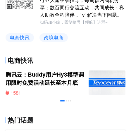
享；数百同行交流互动，共同成长；私
人助教全程陪伴，1v1解决当下问题。
扫码加小编，回复暗号【领航】进群~
电商快讯
跨境电商
电商快讯
腾讯云：Buddy用户Hy3模型调
用限时免费活动延长至本月底
1581
热门话题