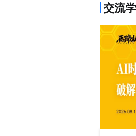
交流
课程