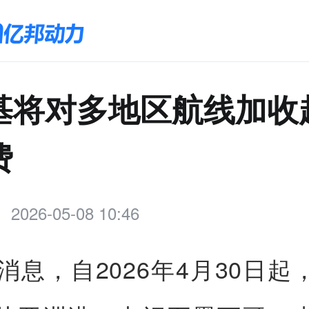
基将对多地区航线加收
费
2026-05-08 10:46
日消息，自2026年4月30日起