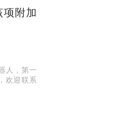
该项附加
机器人，第一
，欢迎联系