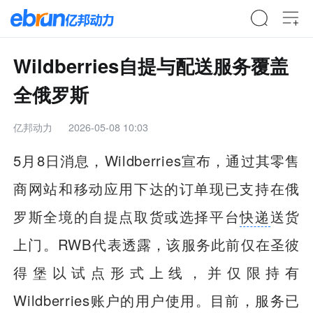
Wildberries自提与配送服务覆盖
全俄罗斯
亿邦动力
2026-05-08 10:03
5月8日消息，Wildberries宣布，通过其零售
商网站和移动应用下达的订单现已支持在俄
罗斯全境的自提点取货或选择平台
快递
送货
上门。RWB代表透露，该服务此前仅在圣彼
得堡以试点形式上线，并仅限持有
Wildberries账户的用户使用。目前，服务已