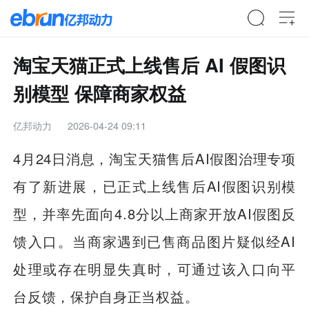
淘宝天猫正式上线售后 AI 假图识
别模型 保障商家权益
亿邦动力
2026-04-24 09:11
4月24日消息，淘宝天猫售后AI假图治理专项
有了新进展，已正式上线售后AI假图识别模
型，并率先面向4.8分以上商家开放AI假图反
馈入口。当商家遇到已售商品图片疑似经AI
处理或存在明显失真时，可通过该入口向平
台反馈，保护自身正当权益。