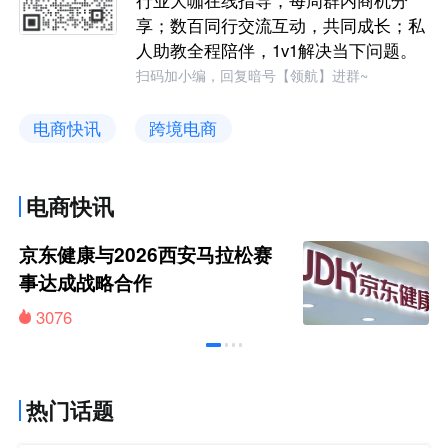
享；数百同行交流互动，共同成长；私
人助教全程陪伴，1v1解决当下问题。
扫码加小编，回复暗号【领航】进群~
电商快讯
跨境电商
电商快讯
京东健康与2026西安马拉松赛
事达成战略合作
3076
热门话题