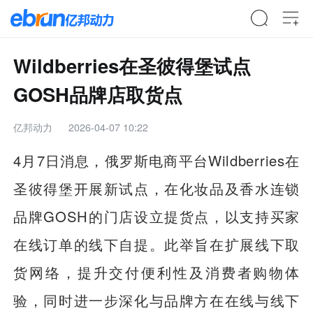
Wildberries在圣彼得堡试点
GOSH品牌店取货点
亿邦动力
2026-04-07 10:22
4月7日消息，俄罗斯电商平台Wildberries在
圣彼得堡开展新试点，在化妆品及香水连锁
品牌GOSH的门店设立提货点，以支持买家
在线订单的线下自提。此举旨在扩展线下取
货网络，提升交付便利性及消费者购物体
验，同时进一步深化与品牌方在在线与线下