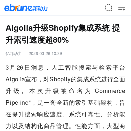
Algolia升级Shopify集成系统 提
升索引速度超80%
亿邦动力
2026-03-26 10:39
3月26日消息，人工智能搜索与检索平台
Algolia宣布，对Shopify的集成系统进行全面
升级。本次升级被命名为“Commerce
Pipeline”，是一套全新的索引基础架构，旨
在提升搜索响应速度、系统可靠性、分析能
力以及结构化商品管理。性能方面，大型商