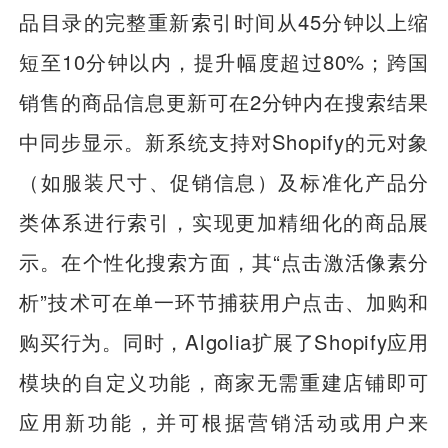
品目录的完整重新索引时间从45分钟以上缩
短至10分钟以内，提升幅度超过80%；跨国
销售的商品信息更新可在2分钟内在搜索结果
中同步显示。新系统支持对Shopify的元对象
（如服装尺寸、促销信息）及标准化产品分
类体系进行索引，实现更加精细化的商品展
示。在个性化搜索方面，其“点击激活像素分
析”技术可在单一环节捕获用户点击、加购和
购买行为。同时，Algolia扩展了Shopify应用
模块的自定义功能，商家无需重建店铺即可
应用新功能，并可根据营销活动或用户来