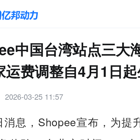
pee中国台湾站点三大
家运费调整自4月1日起
2026-03-25 11:57
5日消息，Shopee宣布，为提