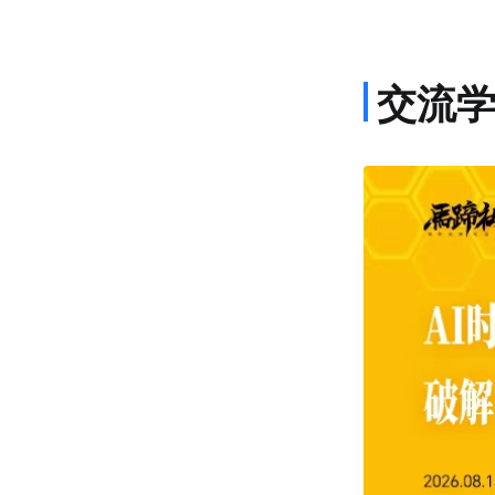
交流
课程