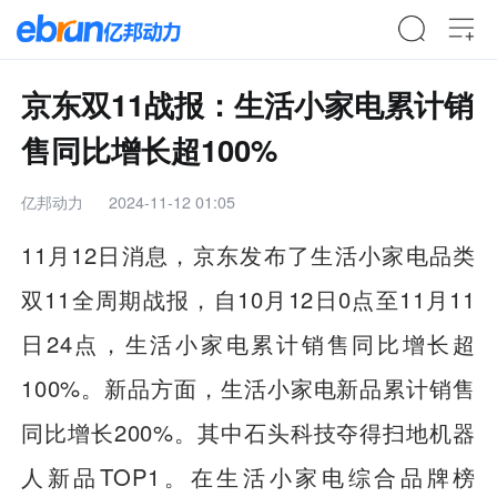
京东双11战报：生活小家电累计销
售同比增长超100%
亿邦动力
2024-11-12 01:05
11月12日消息，京东发布了生活小家电品类
双11全周期战报，自10月12日0点至11月11
日24点，生活小家电累计销售同比增长超
100%。新品方面，生活小家电新品累计销售
同比增长200%。其中石头科技夺得扫地机器
人新品TOP1。在生活小家电综合品牌榜