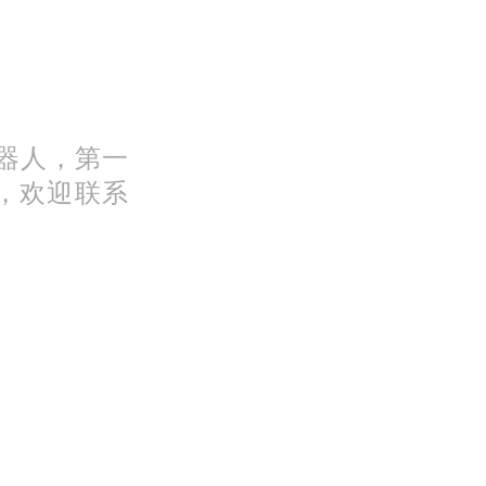
机器人，第一
，欢迎联系