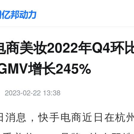
商美妆2022年Q4环比
GMV增长245%
2023-02-22 13:38
2日消息，快手电商近日在杭