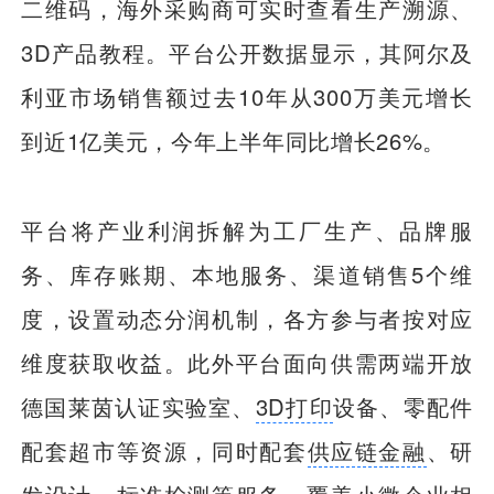
二维码，海外采购商可实时查看生产溯源、
3D产品教程。平台公开数据显示，其阿尔及
利亚市场销售额过去10年从300万美元增长
到近1亿美元，今年上半年同比增长26%。
平台将产业利润拆解为工厂生产、品牌服
务、库存账期、本地服务、渠道销售5个维
度，设置动态分润机制，各方参与者按对应
维度获取收益。此外平台面向供需两端开放
德国莱茵认证实验室、
3D打印
设备、零配件
配套超市等资源，同时配套
供应链金融
、研