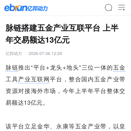
脉链搭建五金产业互联平台 上半
年交易额达13亿元
亿邦动力
2026-07-06 12:29
脉链
推出“平台+龙头+地头”三位一体的
五金
工具
产业互联网
平台，整合国内五金产业带
资源对接海外市场，今年上半年平台整体交
易额达13亿元。
该平台立足金华、永康等五金产业带，以皇