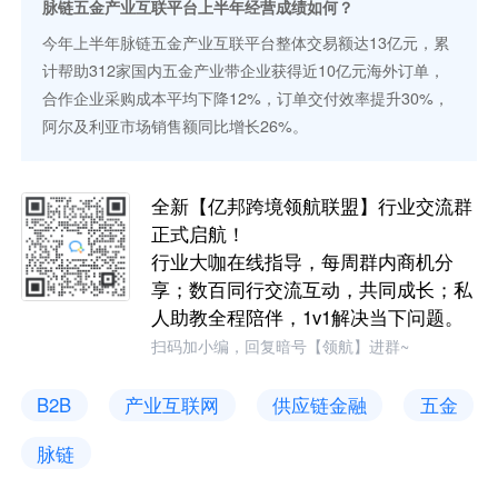
脉链五金产业互联平台上半年经营成绩如何？
今年上半年脉链五金产业互联平台整体交易额达13亿元，累
计帮助312家国内五金产业带企业获得近10亿元海外订单，
合作企业采购成本平均下降12%，订单交付效率提升30%，
阿尔及利亚市场销售额同比增长26%。
全新【亿邦跨境领航联盟】行业交流群
正式启航！
行业大咖在线指导，每周群内商机分
享；数百同行交流互动，共同成长；私
人助教全程陪伴，1v1解决当下问题。
扫码加小编，回复暗号【领航】进群~
B2B
产业互联网
供应链金融
五金
脉链