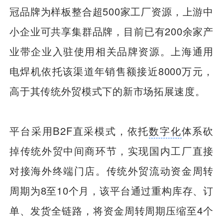
冠品牌为样板整合超500家工厂资源，上游中
小企业可共享集群品牌，目前已有200余家产
业带企业入驻使用相关品牌资源。上海通用
电焊机依托该渠道年销售额接近8000万元，
高于其传统外贸模式下的新市场拓展速度。
平台采用B2F直采模式，依托
数字化
体系砍
掉传统外贸中间商环节，实现国内工厂直接
对接海外终端门店。传统外贸流动资金周转
周期为8至10个月，该平台通过重构库存、订
单、发货全链路，将资金周转周期压缩至4个