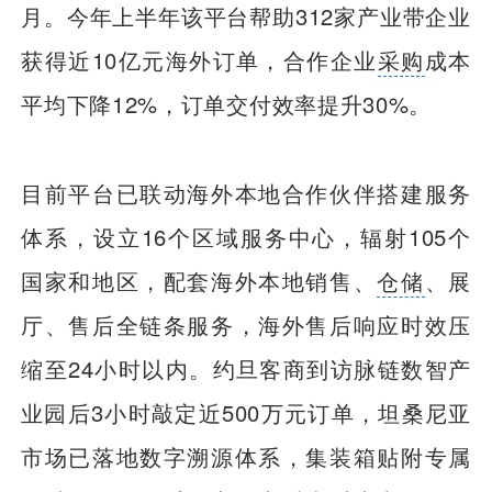
月。今年上半年该平台帮助312家产业带企业
获得近10亿元海外订单，合作企业
采购
成本
平均下降12%，订单交付效率提升30%。
目前平台已联动海外本地合作伙伴搭建服务
体系，设立16个区域服务中心，辐射105个
国家和地区，配套海外本地销售、
仓储
、展
厅、售后全链条服务，海外售后响应时效压
缩至24小时以内。约旦客商到访脉链数智产
业园后3小时敲定近500万元订单，坦桑尼亚
市场已落地数字溯源体系，集装箱贴附专属