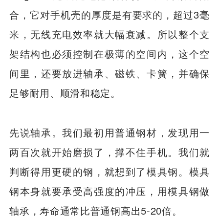
合，它对手机壳的厚度是有要求的，超过3毫
米，无线充电效率就大幅衰减。所以整个支
架结构也必须控制在极薄的空间内，这个空
间里，还要放进轴承、磁铁、卡簧，并确保
足够耐用、顺滑和稳定。
先说轴承。我们最初用普通钢材，发现用一
两百次就开始磨损了，撑不住手机。我们就
判断得用更硬的钢，就想到了模具钢。模具
钢本身就要承受高强度的冲压，用模具钢做
轴承，寿命通常比普通钢高出5-20倍。