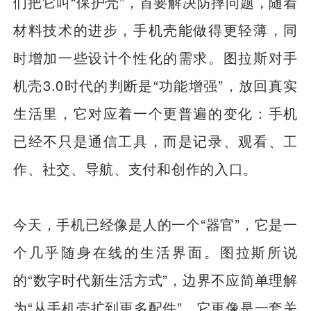
们把它叫“保护壳”，首要解决防摔问题，随着
材料技术的进步，手机壳能做得更轻薄，同
时增加一些设计个性化的需求。图拉斯对手
机壳3.0时代的判断是“功能增强”，放回真实
生活里，它对应着一个更普遍的变化：手机
已经不只是通信工具，而是记录、观看、工
作、社交、导航、支付和创作的入口。
今天，手机已经像是人的一个“器官”，它是一
个几乎随身在线的生活界面。图拉斯所说
的“数字时代新生活方式”，边界不应简单理解
为“从手机壳扩到更多配件”。它更像是一套关