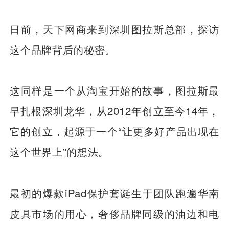
日前，天下网商来到深圳图拉斯总部，探访
这个品牌背后的秘密。
这同样是一个从淘宝开始的故事，图拉斯最
早扎根深圳龙华，从2012年创立至今14年，
它的创立，起源于一个“让更多好产品出现在
这个世界上”的想法。
最初的爆款iPad保护套诞生于团队跑遍华南
皮具市场的用心，奢侈品牌同级的油边和电