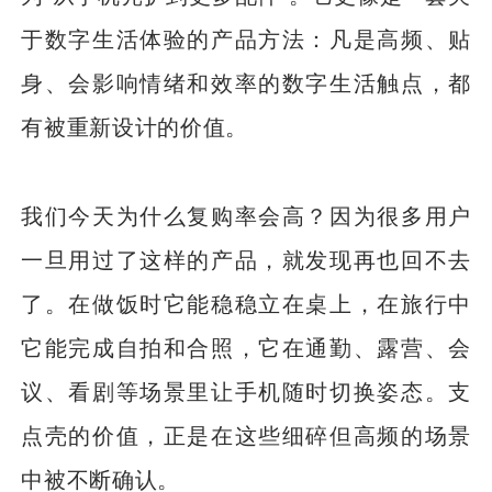
于数字生活体验的产品方法：凡是高频、贴
身、会影响情绪和效率的数字生活触点，都
有被重新设计的价值。
我们今天为什么复购率会高？因为很多用户
一旦用过了这样的产品，就发现再也回不去
了。在做饭时它能稳稳立在桌上，在旅行中
它能完成自拍和合照，它在通勤、露营、会
议、看剧等场景里让手机随时切换姿态。支
点壳的价值，正是在这些细碎但高频的场景
中被不断确认。