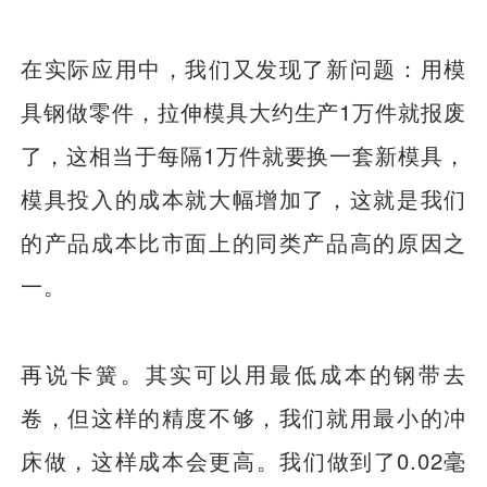
在实际应用中，我们又发现了新问题：用模
具钢做零件，拉伸模具大约生产1万件就报废
了，这相当于每隔1万件就要换一套新模具，
模具投入的成本就大幅增加了，这就是我们
的产品成本比市面上的同类产品高的原因之
一。
再说卡簧。其实可以用最低成本的钢带去
卷，但这样的精度不够，我们就用最小的冲
床做，这样成本会更高。我们做到了0.02毫