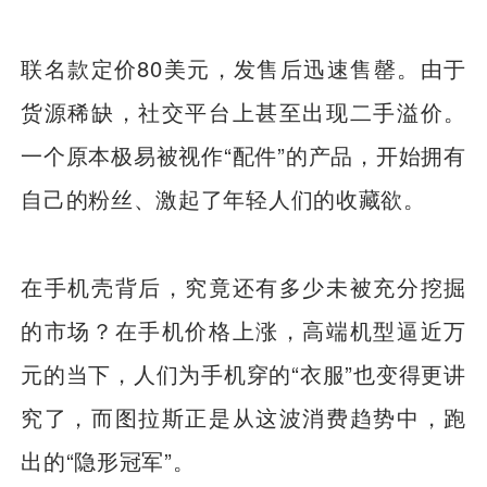
联名款定价80美元，发售后迅速售罄。由于
货源稀缺，社交平台上甚至出现二手溢价。
一个原本极易被视作“配件”的产品，开始拥有
自己的粉丝、激起了年轻人们的收藏欲。
在手机壳背后，究竟还有多少未被充分挖掘
的市场？在手机价格上涨，高端机型逼近万
元的当下，人们为手机穿的“衣服”也变得更讲
究了，而图拉斯正是从这波消费趋势中，跑
出的“隐形冠军”。