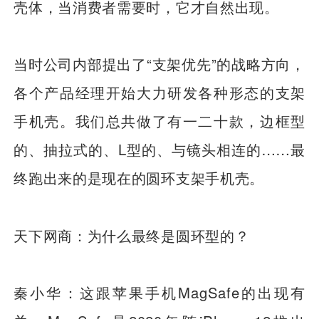
壳体，当消费者需要时，它才自然出现。
当时公司内部提出了“支架优先”的战略方向，
各个产品经理开始大力研发各种形态的支架
手机壳。我们总共做了有一二十款，边框型
的、抽拉式的、L型的、与镜头相连的……最
终跑出来的是现在的圆环支架手机壳。
天下网商：为什么最终是圆环型的？
秦小华：这跟苹果手机MagSafe的出现有