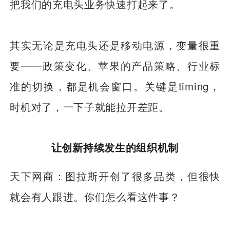
把我们的充电头业务快速打起来了。
其实无论是充电头还是移动电源，变量很重
要——政策变化、苹果的产品策略、行业标
准的切换，都是机会窗口。关键是timing，
时机对了，一下子就能拉开差距。
让创新持续发生的组织机制
天下网商：图拉斯开创了很多品类，但很快
就会有人跟进。你们怎么看这件事？