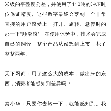
米级的平整度公差，并使用了110吨的冲压吨
位保证精度。这些数字最终会落到一个非常
直接的用户感受上：打开、旋转、悬停时的
那一下“顺滑感”，在使用体验中，技术会完成
自己的翻译。整个产品从设想到上市，花了
整整两年。
天下网商：用了这么大的成本，做出来的东
西，消费者能感知到差异吗？
秦小华：只要你去转一下，就能感知到。我