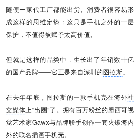
随便一家代工厂都能出货。消费者很容易形
成这样的思维定势：这只是手机之外的一层
保护，不值得被赋予太高价值。
但就是这样的品类中，生长出了年销数十亿
的国产品牌——它正是来自深圳的
图拉斯
。
在去年年底，图拉斯的一款手机壳在海外
社
交媒体
上“出圈”了。拥有百万粉丝的墨西哥视
觉艺术家Gawx与品牌联手创作一套火爆海内
外的联名插画手机壳。