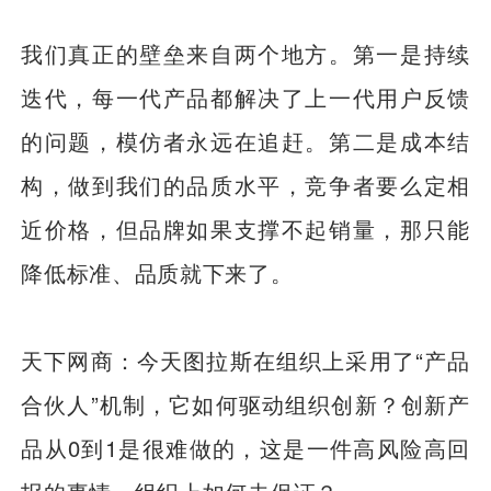
我们真正的壁垒来自两个地方。第一是持续
迭代，每一代产品都解决了上一代用户反馈
的问题，模仿者永远在追赶。第二是成本结
构，做到我们的品质水平，竞争者要么定相
近价格，但品牌如果支撑不起销量，那只能
降低标准、品质就下来了。
天下网商：今天图拉斯在组织上采用了“产品
合伙人”机制，它如何驱动组织创新？创新产
品从0到1是很难做的，这是一件高风险高回