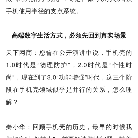
手机使用半径的支点系统。
高端数字生活方式，必须先回到真实场景
天下网商：您曾在公开演讲中说，手机壳的
1.0时代是“物理防护”，2.0时代是“个性时
尚”，现在到了3.0“功能增强”时代，这三个阶
段在手机壳领域似乎是并行的关系，怎么理
解？
秦小华：回顾手机壳的历史，最早的时候我