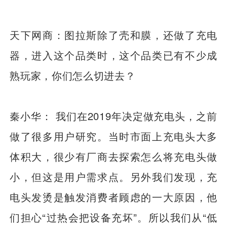
天下网商：图拉斯除了壳和膜，还做了充电
器，进入这个品类时，这个品类已有不少成
熟玩家，你们怎么切进去？
秦小华： 我们在2019年决定做充电头，之前
做了很多用户研究。当时市面上充电头大多
体积大，很少有厂商去探索怎么将充电头做
小，但这是用户需求点。另外我们发现，充
电头发烫是触发消费者顾虑的一大原因，他
们担心“过热会把设备充坏”。所以我们从“低