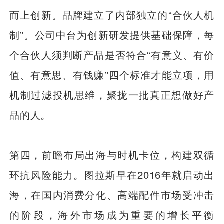
而上创新。品牌建立了内部独立的“合伙人机
制”。公司中台为创新研发提供基础保障，每
个合伙人须判断产品是否符合“有意义、有价
值、有意思、有钱赚”四个标准才能立项，用
机制过滤投机思维，聚拢一批真正想做好产
品的人。
第四，前瞻布局出海与时机卡位，构建双循
环抗风险能力。图拉斯早在2016年就启动出
海，在国内消费分化、高端配件市场受冲击
的阶段，海外市场成为重要的增长平衡