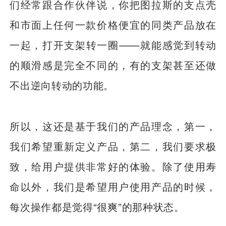
们经常跟合作伙伴说，你把图拉斯的支点壳
和市面上任何一款价格便宜的同类产品放在
一起，打开支架转一圈——就能感觉到转动
的顺滑感是完全不同的，有的支架甚至还做
不出逆向转动的功能。
所以，这还是基于我们的产品理念，第一，
我们希望重新定义产品，第二，我们要求极
致，给用户提供非常好的体验。除了使用寿
命以外，我们是希望用户使用产品的时候，
每次操作都是觉得“很爽”的那种状态。