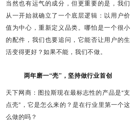
当然也有运气的成分，但更重要的是，我们
从一开始就确立了一个底层逻辑：以用户价
值为中心，重新定义品类。哪怕是一个很小
的配件，我们也要追问，它能否让用户的生
活变得更好？如果不能，我们不做。
两年磨一“壳”，坚持做行业首创
天下网商：图拉斯现在最标志性的产品是“支
点壳”，它是怎么来的？是在行业里第一个这
么做的吗？