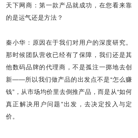
天下网商：第一款产品就成功，在您看来靠
的是运气还是方法？
秦小华：原因在于我们对用户的深度研究。
那时候团队营收已经有了保障，我们还是其
他数码品牌的代理商，不是孤注一掷地去创
新——所以我们做产品的出发点不是“怎么赚
钱”，从市场均价里去倒推产品，而是从“如何
真正解决用户问题”出发，去决定投入与定
价。