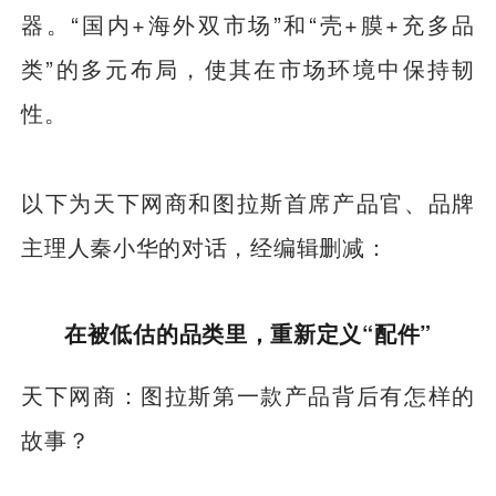
器。“国内+海外双市场”和“壳+膜+充多品
类”的多元布局，使其在市场环境中保持韧
性。
以下为天下网商和图拉斯首席产品官、品牌
主理人秦小华的对话，经编辑删减：
在被低估的品类里，重新定义“配件”
天下网商：图拉斯第一款产品背后有怎样的
故事？