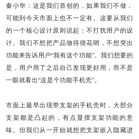
秦小华：这是我们首创的，如果我们不做，
可能到今天市面上也不一定有。这要从我们
的一个核心设计原则说起：不打扰用户的设
计。我们不想把产品做得很花哨，不想突出
功能来告诉用户“我有这个功能”。我们想要的
是，用户用了之后自己发现更好用，而不是
一眼就看出“这是个功能手机壳”。
市面上最早出现带支架的手机壳时，大部分
支架都是凸起的，有点显摆支架功能的意
味。但我们从一开始就想把支架嵌入隐藏进