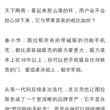
天下网商：看起来那么薄的环，用户会不会
担心掉下来，它与苹果原装的相比如何？
秦小华：图拉斯所有的带磁吸的功能手机
壳，都比原装磁吸壳的吸力要更大，吸力基
本上在16牛以上，你可以把手机吸在任何铁
质的门、窗或者冰箱上，都非常稳。
从第一代到后续多次迭代，支点壳也让图拉
斯形成了一个更清晰的品牌资产：它不是在
做“带功能的手机壳”，而是在做可以持续增强