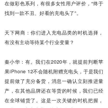
在做彩色系列，有很多女性用户评价，“终于
找到一款不丑、好看的充电头了”。
天下网商：你们进入充电品类的时机选择，
有没有主动等待某个行业变量？
秦小华：有。我们在2020年，就提前判断苹
果iPhone 12不会随机附赠充电头，于是我们
提前做了充分备货，消息一确认立刻推进量
产，在其他品牌还在等货的时候，我们已经
在全球铺货了。这是一次关键的时机把握，