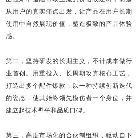
从用户的真实痛点出发，让产品在用户长期
使用中自然展现价值，塑造极致的产品体验
感。
第二，坚持研发的长期主义，不计成本做行
业首创。用重投入、长周期攻克核心工艺，
打造出多个配件爆款，以一种持续创新迭代
的姿态，使其始终领先模仿者一个身位，并
建立起技术壁垒和品质口碑。
第三，高度市场化的合伙制组织，驱动自下