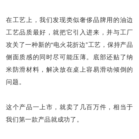
在工艺上，我们发现类似奢侈品牌用的油边
工艺品质最好，就把它引入进来，并与工厂
攻关了一种新的“电火花折边”工艺，保持产品
侧面质感的同时尽可能压薄。底部还贴了纳
米防滑材料，解决放在桌上容易滑动倾倒的
问题。
这个产品一上市，就卖了几百万件，相当于
我们第一款产品就成功了。