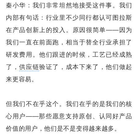
秦小华：我们非常坦然地接受这件事。我们
内部有句话：行业里不少同行都认可图拉斯
在产品创新上的投入。原因很简单——因为
我们一直在前面跑，相当于替全行业承担了
研发费用。他们跟进的时候，工艺已经成熟
了，
供应链
验证了，成本下来了，他们做起
来更容易。
但我们不在乎这个。我们在乎的是我们的核
心用户——那些愿意支持原创、认同好产品
价值的用户，他们是不是变得越来越多。