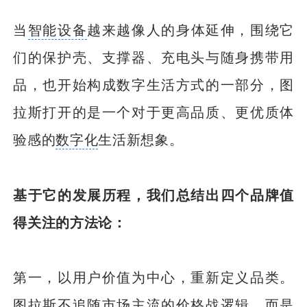
当
智能设备
越来越像人的身体延伸，围绕它
们的保护壳、支撑器、充电头与随身携带用
品，也开始构成数字生活方式的一部分，图
拉斯打开的是一个对于更高品质、更优质体
验感的
数字化
生活新想象。
基于它的发展历程，我们总结出四个品牌值
得关注的方法论：
第一，以用户价值为中心，重新定义品类。
图拉斯不追随市场主流的价格战逻辑，而是