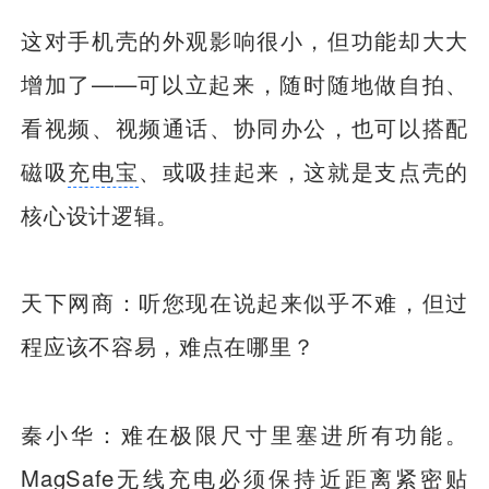
这对手机壳的外观影响很小，但功能却大大
增加了——可以立起来，随时随地做自拍、
看视频、视频通话、协同办公，也可以搭配
磁吸
充电宝
、或吸挂起来，这就是支点壳的
核心设计逻辑。
天下网商：听您现在说起来似乎不难，但过
程应该不容易，难点在哪里？
秦小华：难在极限尺寸里塞进所有功能。
MagSafe无线充电必须保持近距离紧密贴