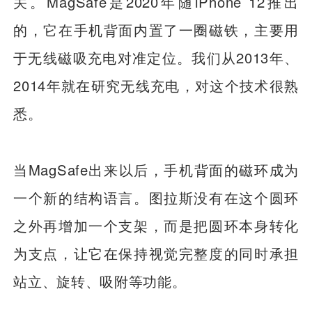
关。MagSafe是2020年随iPhone 12推出
的，它在手机背面内置了一圈磁铁，主要用
于无线磁吸充电对准定位。我们从2013年、
2014年就在研究无线充电，对这个技术很熟
悉。
当MagSafe出来以后，手机背面的磁环成为
一个新的结构语言。图拉斯没有在这个圆环
之外再增加一个支架，而是把圆环本身转化
为支点，让它在保持视觉完整度的同时承担
站立、旋转、吸附等功能。