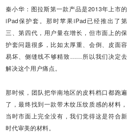
秦小华：图拉斯第一款产品是2013年上市的
iPad保护套。那时苹果iPad已经推出了第
三、第四代，用户量在增长，但市面上的保
护套问题很多，比如太厚重、会倒、皮面容
易坏、侧缝线不够精致……所以我们决定去
解决这个用户痛点。
那时候，团队把华南地区的皮料档口都跑遍
了，最终找到一款带木纹压纹质感的材料，
当时市面上完全没有，我们觉得这是符合新
时代审美的材料。