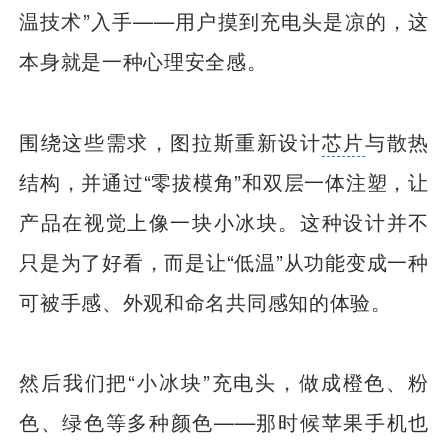
温技术”入手——用户摸到充电头是凉的，这
本身就是一种心理安全感。
围绕这些需求，图拉斯重新设计
芯片
与散热
结构，并通过“零拔模角”和双层一体注塑，让
产品在视觉上像一块小冰块。这种设计并不
只是为了好看，而是让“低温”从功能变成一种
可被手感、外观和命名共同感知的体验。
然后我们把“小冰块”充电头，做成橙色、粉
色、绿色等多种颜色——那时候苹果手机也