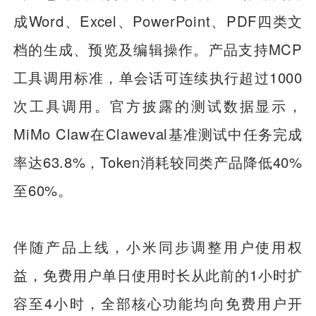
成Word、Excel、PowerPoint、PDF四类文
档的生成、预览及编辑操作。产品支持MCP
工具调用标准，单会话可连续执行超过1000
次工具调用。官方披露的测试数据显示，
MiMo Claw在Claweval基准测试中任务完成
率达63.8%，Token消耗较同类产品降低40%
至60%。
伴随产品上线，小米同步调整用户使用权
益，免费用户单日使用时长从此前的1小时扩
容至4小时，全部核心功能均向免费用户开