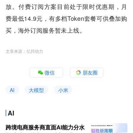
放。付费订阅方案目前处于限时优惠期，月
费最低14.9元，有多档Token套餐可供叠加购
买，海外订阅服务暂未上线。
文章来源：亿邦动力
微信
朋友圈
AI
大模型
小米
AI
跨境电商服务商直面AI能力分水