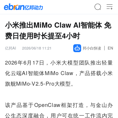
小米推出MiMo Claw AI智能体 免
费日使用时长提至4小时
亿邦AI
2026/06/18 11:21
邦小白快读
EN
2026年6月17日，小米大模型团队推出轻量
化云端AI智能体MiMo Claw，产品搭载小米
旗舰MiMo-V2.5-Pro大模型。
该产品基于OpenClaw框架打造，与金山办
公生态深度融合，用户可在统一工作流内完