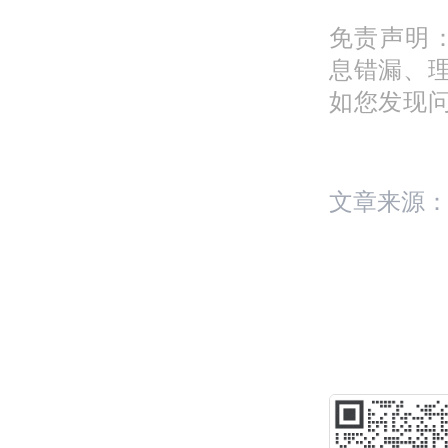
免责声明
息错漏、
如您发现问题
文章来源