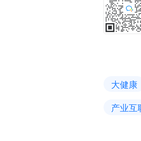
大健康
产业互