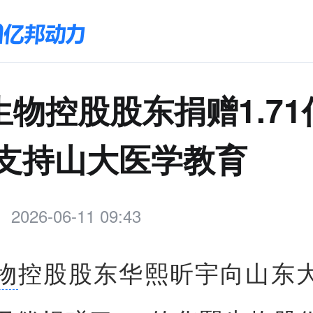
生物控股股东捐赠1.71
 支持山大医学教育
2026-06-11 09:43
物
控股股东华熙昕宇向山东