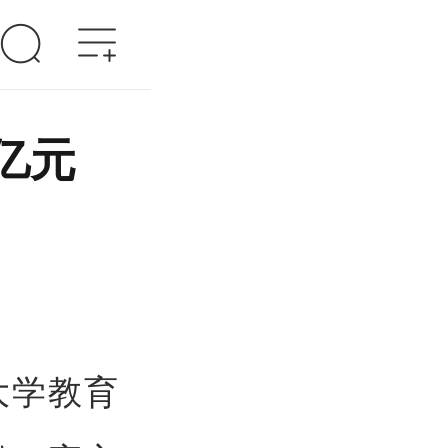
亿元
大学教育