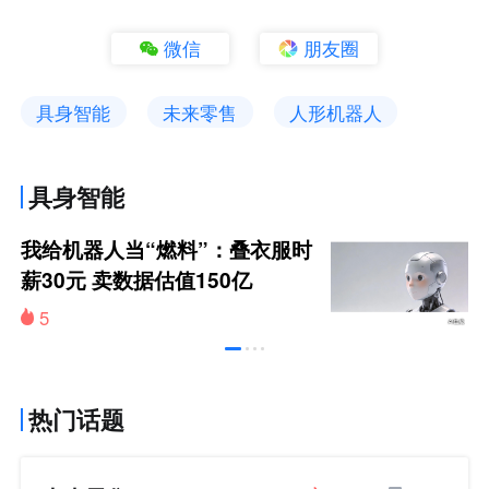
微信
朋友圈
具身智能
未来零售
人形机器人
具身智能
我给机器人当“燃料”：叠衣服时
薪30元 卖数据估值150亿
5
热门话题