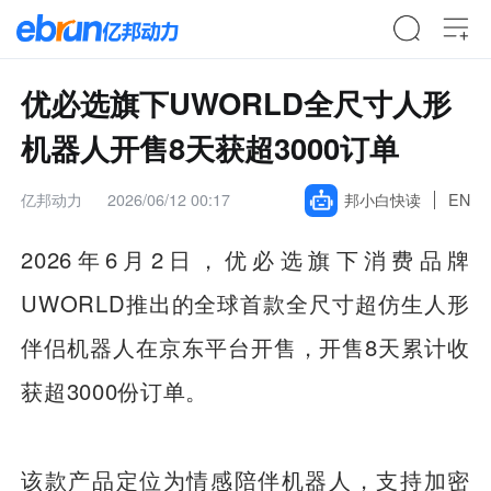
优必选旗下UWORLD全尺寸人形
机器人开售8天获超3000订单
亿邦动力
2026/06/12 00:17
邦小白快读
EN
2026年6月2日，优必选旗下消费品牌
UWORLD推出的全球首款全尺寸超仿生人形
伴侣机器人在京东平台开售，开售8天累计收
获超3000份订单。
该款产品定位为情感陪伴机器人，支持加密