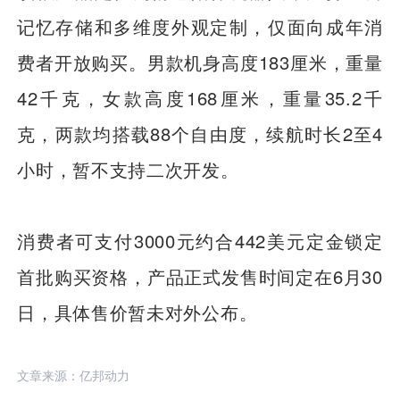
记忆存储和多维度外观定制，仅面向成年消
费者开放购买。男款机身高度183厘米，重量
42千克，女款高度168厘米，重量35.2千
克，两款均搭载88个自由度，续航时长2至4
小时，暂不支持二次开发。
消费者可支付3000元约合442美元定金锁定
首批购买资格，产品正式发售时间定在6月30
日，具体售价暂未对外公布。
文章来源：亿邦动力