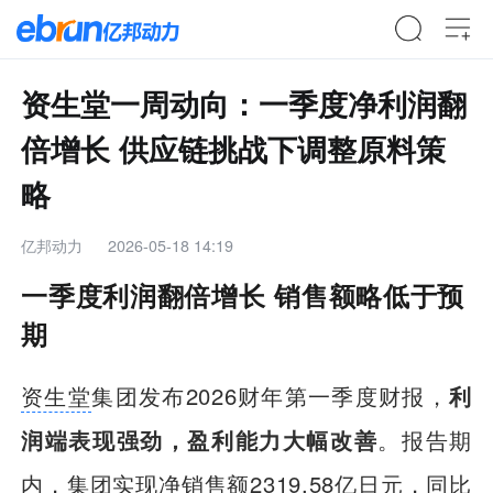
资生堂一周动向：一季度净利润翻
倍增长 供应链挑战下调整原料策
略
亿邦动力
2026-05-18 14:19
一季度利润翻倍增长 销售额略低于预
期
资生堂
集团发布2026财年第一季度财报，
利
润端表现强劲，盈利能力大幅改善
。报告期
内，集团实现净销售额2319.58亿日元，同比