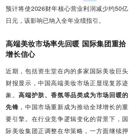
预计将使2026财年核心营业利润减少约50亿
日元，该影响已纳入全年业绩指引。
高端美妆市场率先回暖 国际集团重拾
增长信心
近期，包括资生堂在内的多家国际美妆巨头
财报显示，中国高端美妆市场正显现复苏迹
象。
高端护肤、香氛等品类成为市场回暖的
先锋
，中国市场重新成为推动全球增长的重
要引擎。在行业竞争逻辑变化的背景下，国
际美妆集团正调整在华策略，一方面继续押