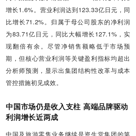
增长1.6%。营业利润达到123.33亿日元，同
比增长71.2%。归属于母公司股东的净利润
为83.71亿日元，同比大幅增长127.1%，实
现翻倍有余。尽管净销售额略低于市场预
期，但核心营业利润等关键盈利指标均超出
分析师预测，显示出集团结构性改革与成本
管控措施初见成效。
中国市场仍是收入支柱 高端品牌驱动
利润增长近两成
中国及
旅游
零售业务继续是资生堂集团的第