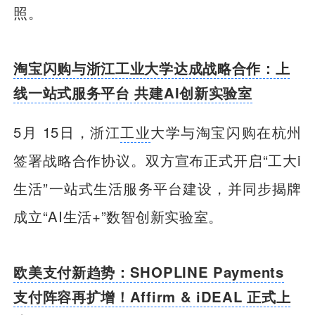
照。
淘宝闪购与浙江工业大学达成战略合作：上
线一站式服务平台 共建AI创新实验室
5月 15日，浙江
工业
大学与淘宝闪购在杭州
签署战略合作协议。双方宣布正式开启“工大i
生活”一站式生活服务平台建设，并同步揭牌
成立“AI生活+”数智创新实验室。
欧美支付新趋势：SHOPLINE Payments
支付阵容再扩增！Affirm & iDEAL 正式上