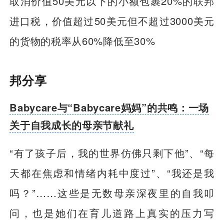
取消价值50美元以下的小额包裹20%的联邦
进口税，价值超过50美元但不超过3000美元
的货物的税率从60%降低至30%
邦分享
Babycare与“Babycare妈妈”的共鸣：一场
关于自我成长的母亲节献礼
“有了孩子后，我的世界仿佛只剩下他”、“每
天都在焦虑和情绪内耗中度过”、“我还是我
吗？”……这些是无数母亲深夜里的自我叩
问，也是她们在育儿道路上真实的压力写