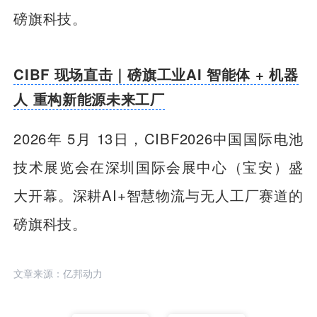
磅旗科技。
CIBF 现场直击｜磅旗工业AI 智能体 + 机器
人 重构新能源未来工厂
2026年 5月 13日，CIBF2026中国国际电池
技术展览会在深圳国际会展中心（宝安）盛
大开幕。深耕AI+智慧物流与无人工厂赛道的
磅旗科技。
文章来源：亿邦动力