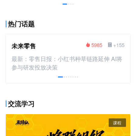
热门话题
未来零售
5985
+155
最新：零售日报：小红书种草链路延伸 AI将
参与研发投放决策
交流学习
课程