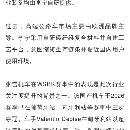
业装备均由李宁自研提供。
过去，高端公路车市场主要由欧洲品牌主
导。李宁采用自研碳纤维复合材料并自建工
艺平台，意图缩短生产链条并贴近国内用户
使用环境。
张雪机车在WSBK赛事中的表现是此次行业
关注度提升的背景之一。该国产机车于2026
赛季已在葡萄牙站、匈牙利站等赛事中三次
夺冠。车手Valentin Debise在匈牙利站以超