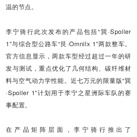
温的节点。
李宁骑行此次发布的产品包括“巽·Spoiler
1”与综合型公路车“艮·Omnilx 1”两款整车。
官方信息显示，两款车型经过超过一年的研
发与测试，重点优化了几何结构、碳纤维材
料与空气动力学性能。近七万元的限量版“巽
·Spoiler 1”计划用于李宁之星洲际车队的赛
事配置。
在产品矩阵层面，李宁骑行推出了