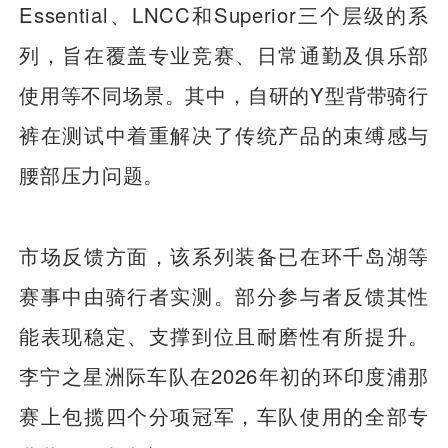
Essential、LNCC和Superior三个层级的系
列，旨在覆盖专业竞赛、日常通勤及俱乐部
使用等不同场景。其中，自研的Y型背带骑行
裤在测试中着重解决了传统产品的束缚感与
腰部压力问题。
市场反馈方面，该系列装备已在环千岛湖等
赛事中由骑行者实测。部分参与者反馈其性
能表现稳定、支撑到位且耐磨性有所提升。
李宁之星洲际车队在2026年初的环印度浦那
赛上包揽四个分项冠军，车队使用的全部专