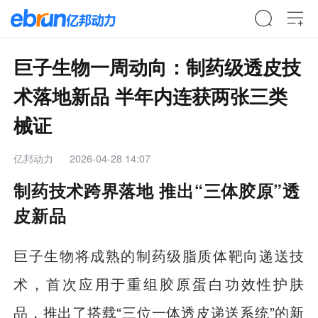
巨子生物一周动向：制药级透皮技
术落地新品 半年内连获两张三类
械证
亿邦动力
2026-04-28 14:07
制药技术跨界落地 推出“三体胶原”透
皮新品
巨子生物将成熟的制药级脂质体靶向递送技
术，首次应用于重组胶原蛋白功效性护肤
品，推出了搭载“三位一体透皮递送系统”的新