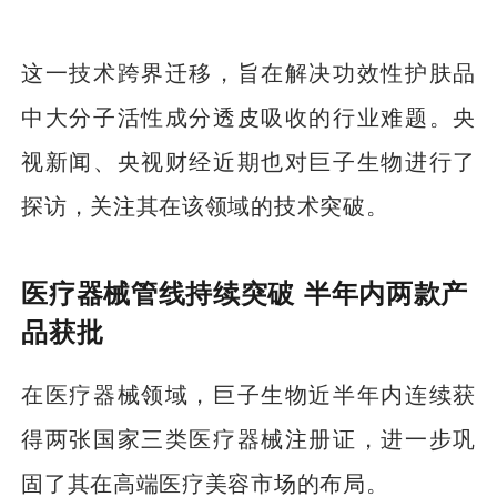
这一技术跨界迁移，旨在解决功效性护肤品
中大分子活性成分透皮吸收的行业难题。央
视新闻、央视财经近期也对巨子生物进行了
探访，关注其在该领域的技术突破。
医疗器械管线持续突破 半年内两款产
品获批
在医疗器械领域，巨子生物近半年内连续获
得两张国家三类医疗器械注册证，进一步巩
固了其在高端医疗美容市场的布局。