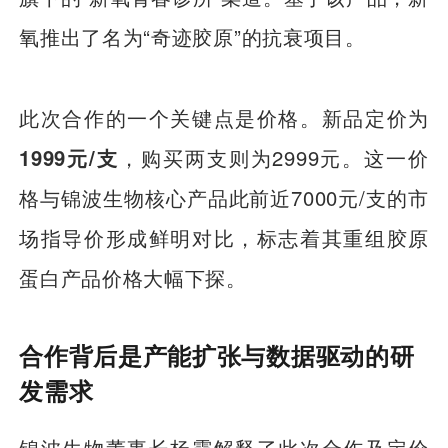
氧推出了名为“奇迹胶原”的抗衰项目。
此次合作的一个关键点是价格。新品定价为
1999元/支
，购买两支则为2999元。这一价
格与锦波生物核心产品此前近7000元/支的市
场指导价形成鲜明对比，标志着其重组胶原
蛋白产品价格大幅下探。
合作背后是产能扩张与数据驱动的研
发需求
锦波生物董事长杨霞解释了此次合作及定价