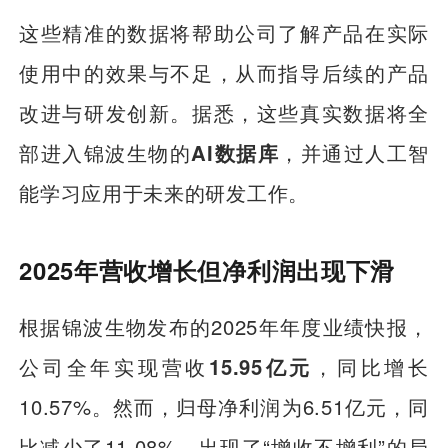
这些精准的数据将帮助公司了解产品在实际
使用中的效果与不足，从而指导后续的产品
改进与研发创新。据悉，这些真实数据将全
部进入锦波生物的
AI数据库
，并通过人工智
能学习应用于未来的研发工作。
2025年营收增长但净利润出现下滑
根据锦波生物发布的2025年年度业绩快报，
公司全年实现营收
15.95亿元
，同比增长
10.57%。然而，归母净利润为6.51亿元，同
比减少了11.08%，出现了“增收不增利”的局