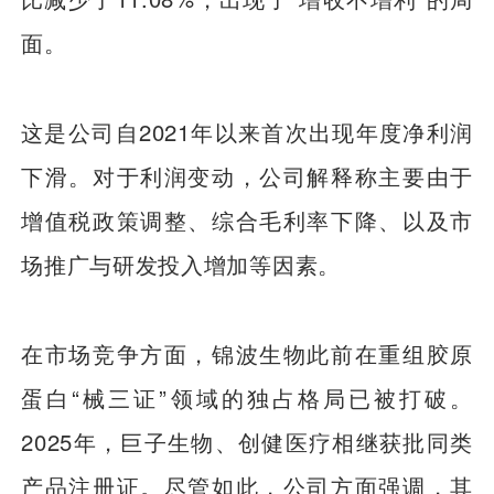
面。
这是公司自2021年以来首次出现年度净利润
下滑。对于利润变动，公司解释称主要由于
增值税政策调整、综合毛利率下降、以及市
场推广与研发投入增加等因素。
在市场竞争方面，锦波生物此前在重组胶原
蛋白“械三证”领域的独占格局已被打破。
2025年，巨子生物、创健医疗相继获批同类
产品注册证。尽管如此，公司方面强调，其