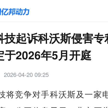
科技起诉科沃斯侵害专
于2026年5月开庭
2026-04-20 09:25
技将竞争对手科沃斯及一家