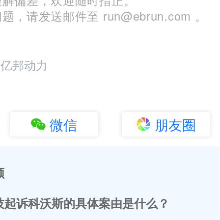
，请发送邮件至 run@ebrun.com 。
：亿邦动力
微信
朋友圈
顾
技起诉科沃斯的具体案由是什么？