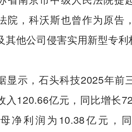
法院，科沃斯也曾作为原告
及其他公司侵害实用新型专利
据显示，石头科技2025年前
入120.66亿元，同比增长72
母净利润为10.38亿元，