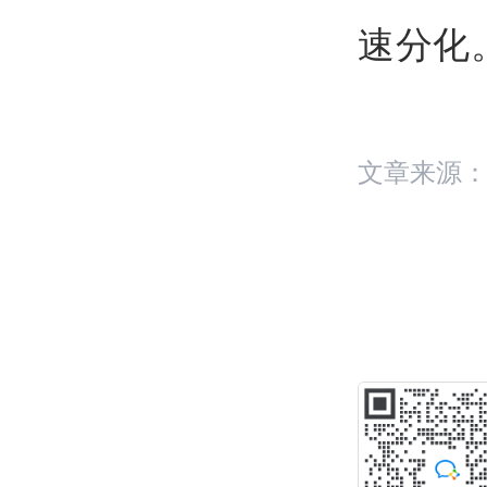
速分化
文章来源