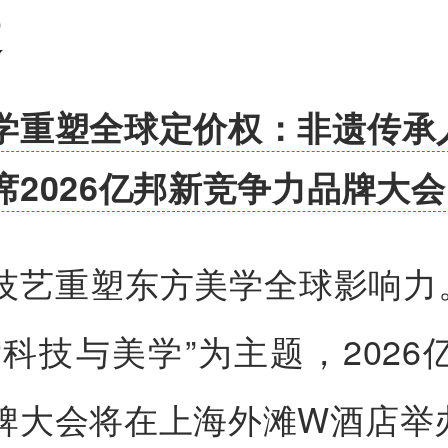
道
学重塑全球定价权：非遗传承
席2026亿邦新竞争力品牌大会
技艺重塑东方美学全球影响力。
“科技与美学”为主题，2026
牌大会将在上海外滩W酒店举