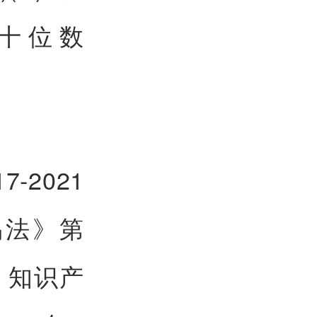
定的十位数
2021
易法》第
、知识产