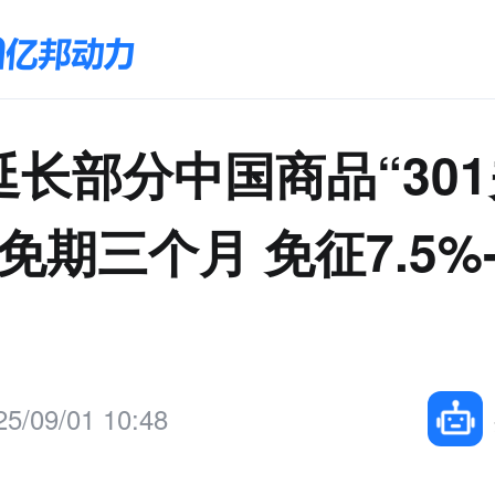
延长部分中国商品“301
免期三个月 免征7.5%-
25/09/01 10:48