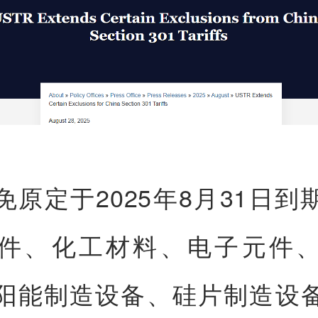
免原定于2025年8月31日到
件、化工材料、电子元件
阳能制造设备、硅片制造设