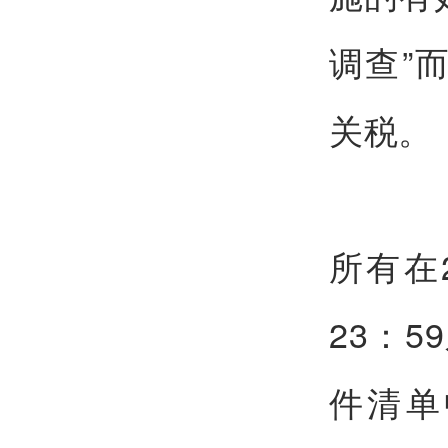
调查”
关税。
所有在
23：
件清单