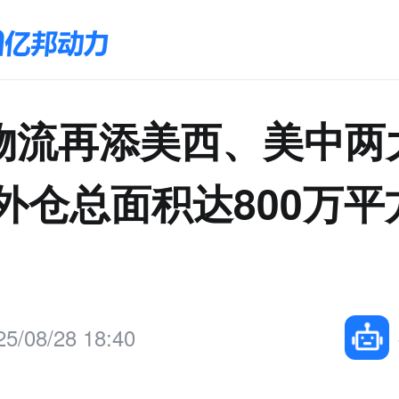
物流再添美西、美中两
海外仓总面积达800万平
25/08/28 18:40