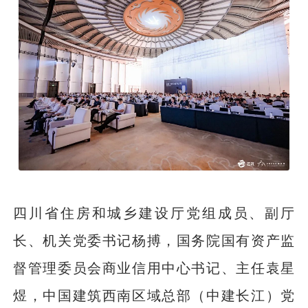
四川省住房和城乡建设厅党组成员、副厅
长、机关党委书记杨搏，国务院国有资产监
督管理委员会商业信用中心书记、主任袁星
煜，中国建筑西南区域总部（中建长江）党