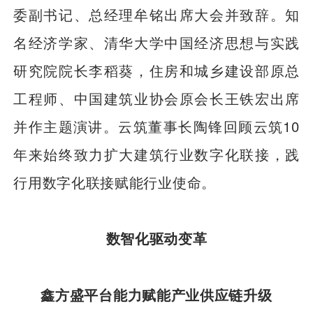
委副书记、总经理牟铭出席大会并致辞。知
名经济学家、清华大学中国经济思想与实践
研究院院长李稻葵，住房和城乡建设部原总
工程师、中国建筑业协会原会长王铁宏出席
并作主题演讲。云筑董事长陶锋回顾云筑10
年来始终致力扩大建筑行业数字化联接，践
行用数字化联接赋能行业使命。
数智化驱动变革
鑫方盛平台能力赋能产业供应链升级