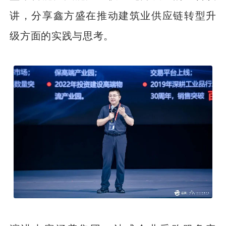
讲，分享鑫方盛在推动建筑业供应链转型升
级方面的实践与思考。