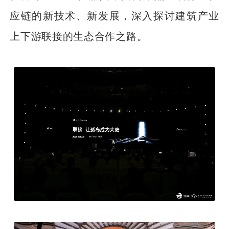
应链的新技术、新发展，深入探讨建筑产业
上下游联接的生态合作之路。