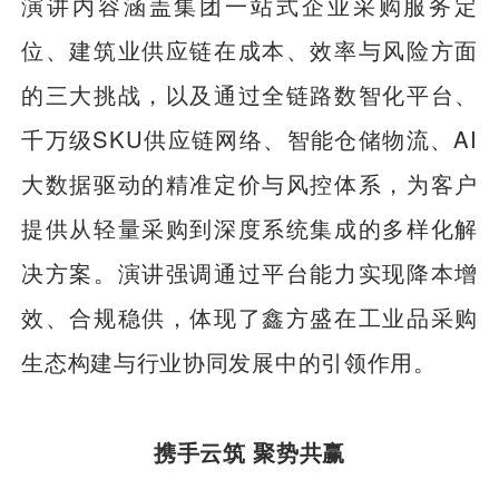
演讲内容涵盖集团一站式企业采购服务定
位、建筑业供应链在成本、效率与风险方面
的三大挑战，以及通过全链路数智化平台、
千万级SKU供应链网络、智能仓储物流、AI
大数据驱动的精准定价与风控体系，为客户
提供从轻量采购到深度系统集成的多样化解
决方案。演讲强调通过平台能力实现降本增
效、合规稳供，体现了鑫方盛在工业品采购
生态构建与行业协同发展中的引领作用。
携手云筑 聚势共赢