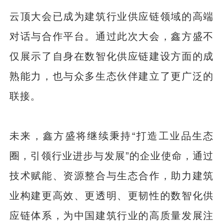
云顶大会已成为建筑行业供应链领域的高端
对话与合作平台。通过此次大会，鑫方盛不
仅展示了自身在数智化供应链建设方面的成
熟能力，也与众多生态伙伴建立了更广泛的
联接。
未来，鑫方盛将继续秉持“打造工业品生态
圈，引领行业进步与发展”的企业使命，通过
技术赋能、资源整合与生态合作，助力建筑
业构建更高效、更透明、更韧性的数智化供
应链体系，为中国建筑行业的高质量发展注