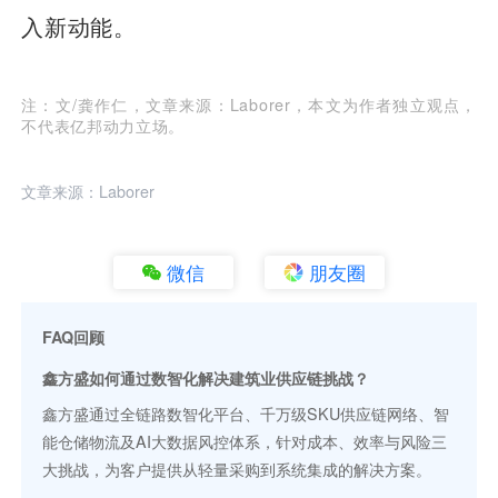
入新动能。
注：文/龚作仁，文章来源：Laborer，本文为作者独立观点，
不代表亿邦动力立场。
文章来源：Laborer
微信
朋友圈
FAQ回顾
鑫方盛如何通过数智化解决建筑业供应链挑战？
鑫方盛通过全链路数智化平台、千万级SKU供应链网络、智
能仓储物流及AI大数据风控体系，针对成本、效率与风险三
大挑战，为客户提供从轻量采购到系统集成的解决方案。