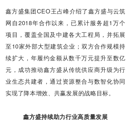
鑫方盛集团CEO王占峰介绍了鑫方盛与云筑
网自2018年合作以来，已累计服务超1万个
项目，覆盖全国及中建各大工程局，并拓展
至10家外部大型建筑企业；双方合作规模持
续扩大，年履约金额从数千万元提升至数亿
元，成功推动鑫方盛从传统供应商升级为行
业生态共建者，通过资源整合与数智化协同
实现了降本增效、共赢发展的战略目标。
鑫方盛持续助力行业高质量发展