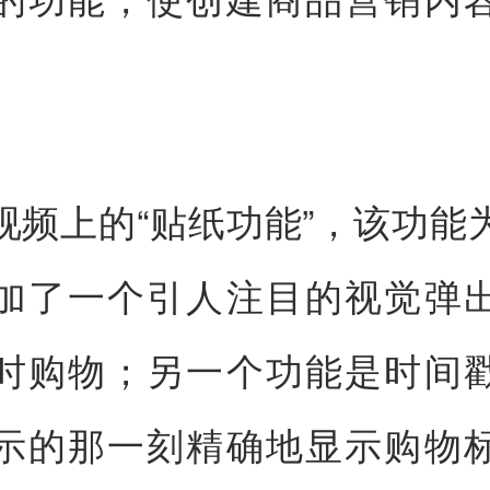
。
视频上的“贴纸功能”，该功能
加了一个引人注目的视觉弹
时购物；另一个功能是时间
示的那一刻精确地显示购物