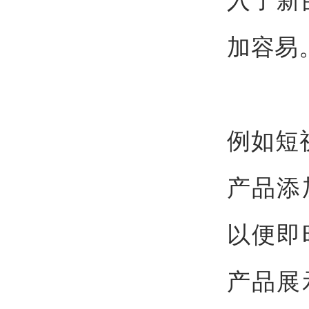
加容易
例如短
产品添
以便即
产品展