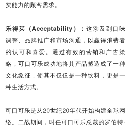
费能力的顾客需求。
乐得买（Acceptability）：
这涉及到口味
调整、品牌推广和市场沟通，以赢得消费者
的认可和喜爱。通过有效的营销和广告策
略，可口可乐成功地将其产品塑造成了一种
文化象征，使其不仅仅是一种饮料，更是一
种生活方式。
可口可乐是从20世纪20年代开始构建全球网
络。二战期间，时任可口可乐总裁的罗伯特·