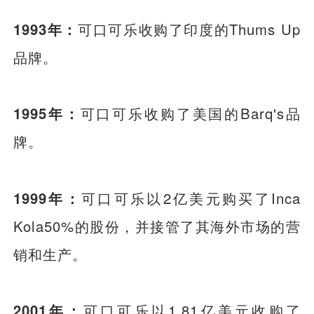
1993年：
可口可乐收购了印度的Thums Up
品牌。
1995年：
可口可乐收购了美国的Barq's品
牌。
1999年：
可口可乐以2亿美元购买了Inca
Kola50%的股份，并接管了其海外市场的营
销和生产。
2001年：
可口可乐以1.81亿美元收购了