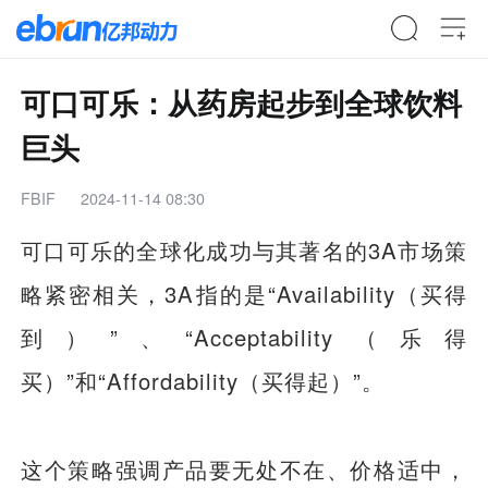
可口可乐：从药房起步到全球饮料
巨头
FBIF
2024-11-14 08:30
可口可乐的全球化成功与其著名的3A市场策
略紧密相关，3A指的是“Availability（买得
到）”、“Acceptability（乐得
买）”和“Affordability（买得起）”。
这个策略强调产品要无处不在、价格适中，