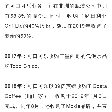
的可口可乐业务，并在非洲的瓶装公司中拥
有68.3%的股份。同时，收购了尼日利亚
Chi Ltd的40%股份，随后在2019年收购了
剩余的60%。
2017年：
可口可乐收购了墨西哥的气泡水品
牌Topo Chico。
2018年：
可口可乐以39亿英镑收购了Costa
Coffee（咖世家），收购于2019年1月3日
完成。同年8月，还收购了Moxie品牌，并宣