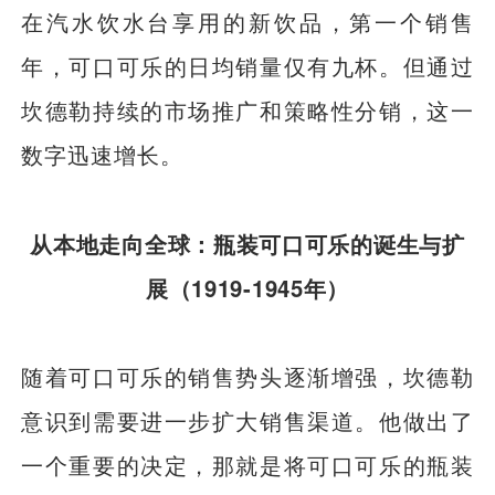
在汽水饮水台享用的新饮品，第一个销售
年，可口可乐的日均销量仅有九杯。但通过
坎德勒持续的市场推广和策略性分销，这一
数字迅速增长。
从本地走向全球：瓶装可口可乐的诞生与扩
展（1919-1945年）
随着可口可乐的销售势头逐渐增强，坎德勒
意识到需要进一步扩大销售渠道。他做出了
一个重要的决定，那就是将可口可乐的瓶装