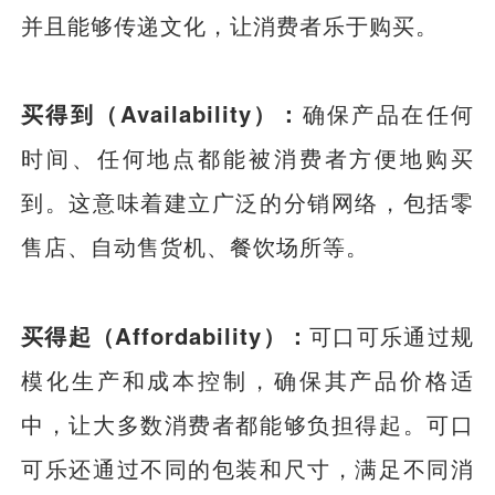
并且能够传递文化，让消费者乐于购买。
买得到（Availability）：
确保产品在任何
时间、任何地点都能被消费者方便地购买
到。这意味着建立广泛的分销网络，包括零
售店、自动售货机、餐饮场所等。
买得起（Affordability）：
可口可乐通过规
模化生产和成本控制，确保其产品价格适
中，让大多数消费者都能够负担得起。可口
可乐还通过不同的包装和尺寸，满足不同消