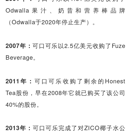
Odwalla果汁、奶昔和营养棒品牌
（Odwalla于2020年停止生产）。
2007年：
可口可乐以2.5亿美元收购了Fuze
Beverage。
2011年：
可口可乐收购了剩余的Honest
Tea股份，早在2008年它就已购买了该公司
40%的股份。
2013年：
可口可乐完成了对ZICO椰子水公