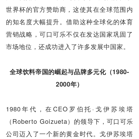
世界杯的官方赞助商，这使其在全球范围内
的知名度大幅提升。借助这种全球化的体育
营销战略，可口可乐不仅在发达国家巩固了
市场地位，还成功进入了许多发展中国家。
全球饮料帝国的崛起与品牌多元化（1980-
2000年）
1980年代，在CEO罗伯托·戈伊苏埃塔
（Roberto Goizueta）的领导下，可口可乐
公司迈入了一个新的黄金时代。戈伊苏埃塔