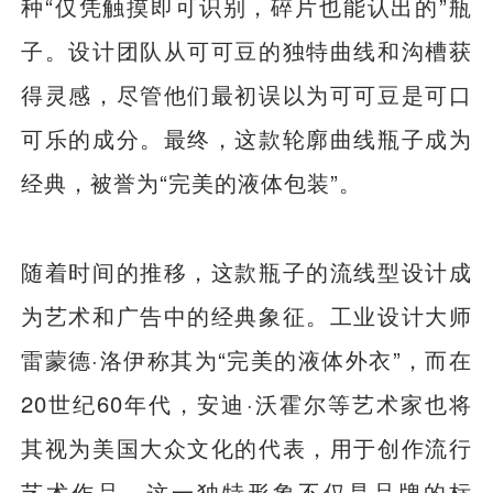
种“仅凭触摸即可识别，碎片也能认出的”瓶
子。设计团队从可可豆的独特曲线和沟槽获
得灵感，尽管他们最初误以为可可豆是可口
可乐的成分。最终，这款轮廓曲线瓶子成为
经典，被誉为“完美的液体包装”。
随着时间的推移，这款瓶子的流线型设计成
为艺术和广告中的经典象征。工业设计大师
雷蒙德·洛伊称其为“完美的液体外衣”，而在
20世纪60年代，安迪·沃霍尔等艺术家也将
其视为美国大众文化的代表，用于创作流行
艺术作品。这一独特形象不仅是品牌的标