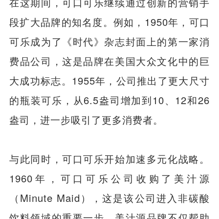
在这期间，可口可乐继续通过创新的营销手
段扩大品牌的知名度。例如，1950年，可口
可乐成为了《时代》杂志封面上的第一家消
费品公司，这是品牌在美国大众文化中的巨
大成功标志。1955年，公司推出了更大尺寸
的瓶装可乐，从6.5盎司增加到10、12和26
盎司，进一步吸引了更多消费者。
与此同时，可口可乐开始加速多元化战略。
1960年，可口可乐公司收购了美汁源
（Minute Maid），这是该公司进入非碳酸
饮料领域的重要一步。美汁源品牌不仅帮助