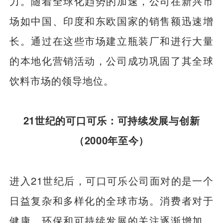
力。随着全球化趋势的加速，公司在新兴市
场如中国、印度和东欧国家的销售额迅速增
长。通过在这些市场建立瓶装厂和进行大量
的本地化营销活动，公司成功巩固了其全球
饮料市场的领导地位。
21世纪的可口可乐：可持续发展与创新
（2000年至今）
进入21世纪后，可口可乐公司面对的是一个
日益复杂和多样化的全球市场。消费者对于
健康、环保和可持续发展的关注逐渐增加，