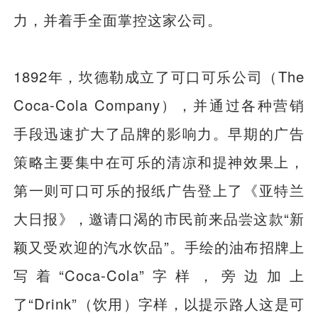
力，并着手全面掌控这家公司。
1892年，坎德勒成立了可口可乐公司（The
Coca-Cola Company），并通过各种营销
手段迅速扩大了品牌的影响力。早期的广告
策略主要集中在可乐的清凉和提神效果上，
第一则可口可乐的报纸广告登上了《亚特兰
大日报》，邀请口渴的市民前来品尝这款“新
颖又受欢迎的汽水饮品”。手绘的油布招牌上
写着“Coca‑Cola”字样，旁边加上
了“Drink”（饮用）字样，以提示路人这是可