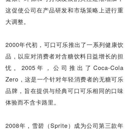
这促使公司在产品研发和市场策略上进行重
大调整。
2000年代初，可口可乐推出了一系列健康饮
品，以应对消费者对含糖饮料日益增长的担
忧。2005年，公司推出了Coca-Cola
Zero，这是一个针对年轻消费者的无糖可乐
品牌，旨在提供与经典可口可乐相同的口味
体验而不含卡路里。
2008年，雪碧（Sprite）成为公司第三款年