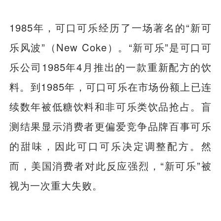
1985年，可口可乐经历了一场著名的“新可
乐风波”（New Coke）。“新可乐”是可口可
乐公司1985年4月推出的一款重新配方的饮
料。到1985年，可口可乐在市场份额上已连
续数年被低糖饮料和非可乐类饮品抢占。盲
测结果显示消费者更偏爱竞争品牌百事可乐
的甜味，因此可口可乐决定调整配方。然
而，美国消费者对此反应强烈，“新可乐”被
视为一次重大失败。