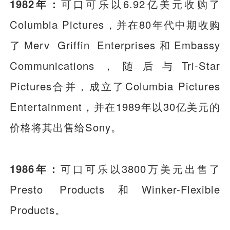
1982年：
可口可乐以6.92亿美元收购了
Columbia Pictures，并在80年代中期收购
了Merv Griffin Enterprises和Embassy
Communications，随后与Tri-Star
Pictures合并，成立了Columbia Pictures
Entertainment，并在1989年以30亿美元的
价格将其出售给Sony。
1986年：
可口可乐以3800万美元出售了
Presto Products和Winker-Flexible
Products。