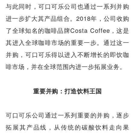
与此同时，可口可乐公司也通过一系列并购
进一步扩大其产品组合。2018年，公司收购
了全球知名的咖啡品牌Costa Coffee，这是
其进入全球咖啡市场的重要一步。通过这一
并购，可口可乐得以进入不断增长的即饮咖
啡市场，并在全球范围内进一步拓展业务。
重要并购：打造饮料王国
可口可乐公司通过一系列重要的并购，逐步
拓展其产品线，从传统的碳酸饮料走向果