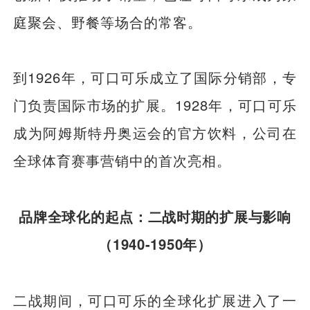
庭聚会、野餐等场合的常客。
到1926年，可口可乐成立了国际分销部，专
门负责国际市场的扩展。1928年，可口可乐
成为阿姆斯特丹奥运会的官方饮料，公司在
全球体育赛事营销中的首次亮相。
品牌全球化的起点：二战时期的扩展与影响
（1940-1950年）
二战期间，可口可乐的全球化扩展进入了一