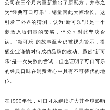
公司在三个月内重新推出了原配方，并称之
为“经典可口可乐”，销量因此大幅增长。这
引发了外界的猜测，认为“新可乐”只是一个
刺激原版销量的策略，但公司对此坚决否
认。“新可乐”的故事至今仍被视为警示，提
醒企业谨慎对待成功品牌的改动。虽然“新可
乐”是一次失败的尝试，但也证明了可口可乐
的经典口味在消费者心中具有不可替代的地
位。
在1990年代，可口可乐继续扩大其全球影响