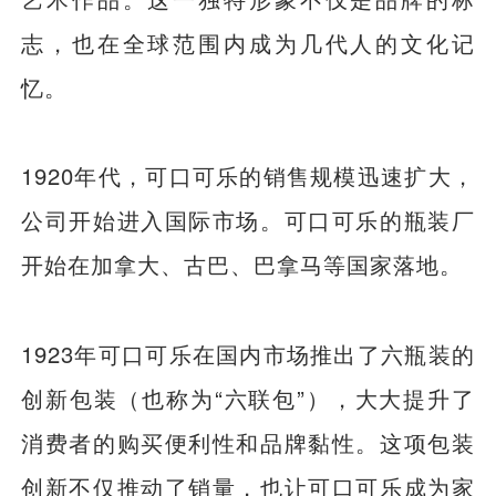
志，也在全球范围内成为几代人的文化记
忆。
1920年代，可口可乐的销售规模迅速扩大，
公司开始进入国际市场。可口可乐的瓶装厂
开始在加拿大、古巴、巴拿马等国家落地。
1923年可口可乐在国内市场推出了六瓶装的
创新包装（也称为“六联包”），大大提升了
消费者的购买便利性和品牌黏性。这项包装
创新不仅推动了销量，也让可口可乐成为家