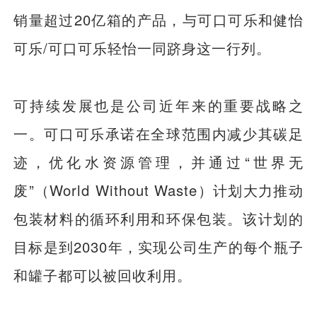
销量超过20亿箱的产品，与可口可乐和健怡
可乐/可口可乐轻怡一同跻身这一行列。
可持续发展也是公司近年来的重要战略之
一。可口可乐承诺在全球范围内减少其碳足
迹，优化水资源管理，并通过“世界无
废”（World Without Waste）计划大力推动
包装材料的循环利用和环保包装。该计划的
目标是到2030年，实现公司生产的每个瓶子
和罐子都可以被回收利用。