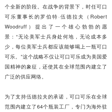
个全新的阶段。在战争的背景下，时任可口
可乐董事长的罗伯特·伍德拉夫（Robert
Woodruff）提出了一个雄心勃勃的愿
景：“无论美军士兵身处何地，无论成本多
少，每位美军士兵都应该能够喝上一瓶可口
可乐。”这个战略不仅让可口可乐成为美国爱
国精神的象征，还使其在全球范围内建立了
广泛的供应网络。
为了支持伍德拉夫的承诺，可口可乐在全球
范围内建立了64个瓶装工厂，专门为海外驻