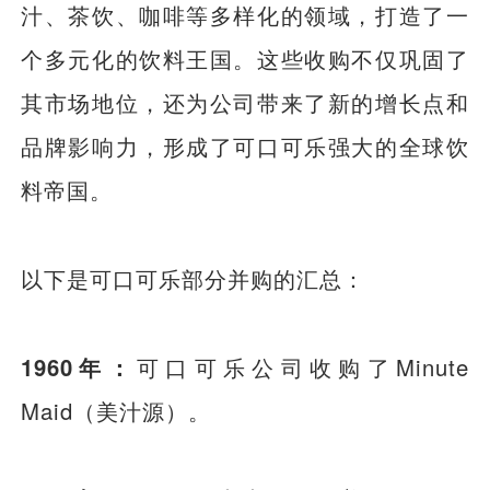
汁、茶饮、咖啡等多样化的领域，打造了一
个多元化的饮料王国。这些收购不仅巩固了
其市场地位，还为公司带来了新的增长点和
品牌影响力，形成了可口可乐强大的全球饮
料帝国。
以下是可口可乐部分并购的汇总：
1960年：
可口可乐公司收购了Minute
Maid（美汁源）。