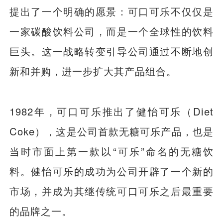
提出了一个明确的愿景：可口可乐不仅仅是
一家碳酸饮料公司，而是一个全球性的饮料
巨头。这一战略转变引导公司通过不断地创
新和并购，进一步扩大其产品组合。
1982年，可口可乐推出了健怡可乐（Diet
Coke），这是公司首款无糖可乐产品，也是
当时市面上第一款以“可乐”命名的无糖饮
料。健怡可乐的成功为公司开辟了一个新的
市场，并成为其继传统可口可乐之后最重要
的品牌之一。