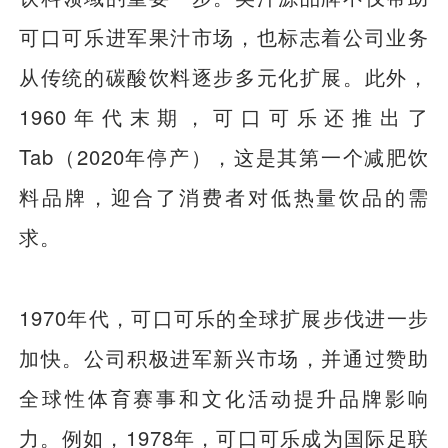
可口可乐进军果汁市场，也标志着公司业务
从传统的碳酸饮料逐步多元化扩展。此外，
1960年代末期，可口可乐还推出了
Tab（2020年停产），这是其第一个减肥饮
料品牌，迎合了消费者对低热量饮品的需
求。
1970年代，可口可乐的全球扩展步伐进一步
加快。公司积极进军新兴市场，并通过赞助
全球性体育赛事和文化活动提升品牌影响
力。例如，1978年，可口可乐成为国际足联