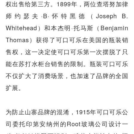
权出售给第三方。1899年，两位查塔努加律
师约瑟夫·B·怀特黑德（Joseph B.
Whitehead）和本杰明·托马斯（Benjamin
Thomas）获得了可口可乐在美国的瓶装销
售权，这一决定使可口可乐第一次摆脱了只
能在苏打水柜台销售的限制。瓶装可口可乐
不仅扩大了消费场景，也加速了品牌的全国
扩展。
为防止山寨品牌的混淆，1915年可口可乐公
司委托印第安纳州的Root玻璃公司设计一