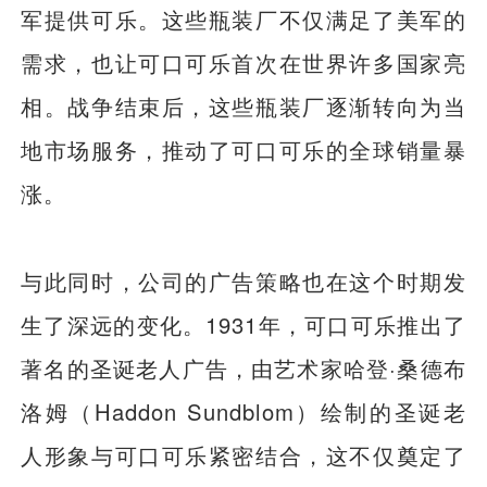
军提供可乐。这些瓶装厂不仅满足了美军的
需求，也让可口可乐首次在世界许多国家亮
相。战争结束后，这些瓶装厂逐渐转向为当
地市场服务，推动了可口可乐的全球销量暴
涨。
与此同时，公司的广告策略也在这个时期发
生了深远的变化。1931年，可口可乐推出了
著名的圣诞老人广告，由艺术家哈登·桑德布
洛姆（Haddon Sundblom）绘制的圣诞老
人形象与可口可乐紧密结合，这不仅奠定了