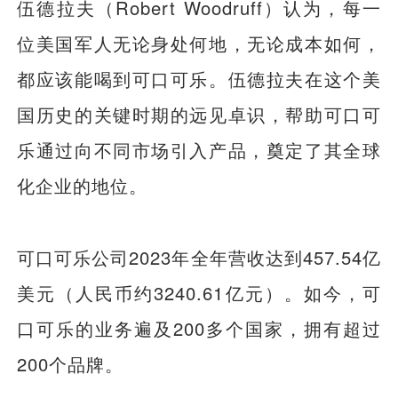
伍德拉夫（Robert Woodruff）认为，每一
位美国军人无论身处何地，无论成本如何，
都应该能喝到可口可乐。伍德拉夫在这个美
国历史的关键时期的远见卓识，帮助可口可
乐通过向不同市场引入产品，奠定了其全球
化企业的地位。
可口可乐公司2023年全年营收达到457.54亿
美元（人民币约3240.61亿元）。如今，可
口可乐的业务遍及200多个国家，拥有超过
200个品牌。