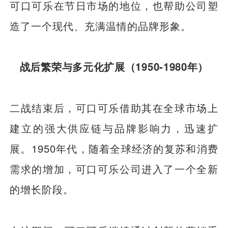
可口可乐在节日市场的地位，也帮助公司塑
造了一个现代、充满温情的品牌形象。
战后繁荣与多元化扩展（1950-1980年）
二战结束后，可口可乐借助其在全球市场上
建立的强大供应链与品牌影响力，迅速扩
展。1950年代，随着全球经济的复苏和消费
需求的增加，可口可乐公司进入了一个全新
的增长阶段。