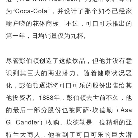
为“Coca-Cola”，并设计了那个如今已经家
喻户晓的花体商标。不过，可口可乐推出的
第一年，日均销量仅为九杯。
尽管彭伯顿创造了这款饮品，但他并没有意
识到其巨大的商业潜力。随着健康状况恶
化，彭伯顿逐渐将可口可乐的股份出售给其
他投资者。1888年，彭伯顿去世前不久，他
的最后一部分股份也被阿萨·坎德勒（Asa
G. Candler）收购。坎德勒是一位精明的亚
特兰大商人，他看到了可口可乐的巨大潜