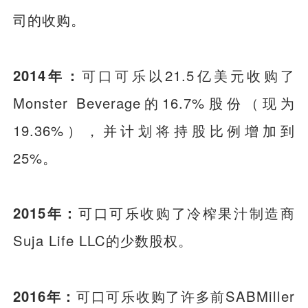
司的收购。
2014年：
可口可乐以21.5亿美元收购了
Monster Beverage的16.7%股份（现为
19.36%），并计划将持股比例增加到
25%。
2015年：
可口可乐收购了冷榨果汁制造商
Suja Life LLC的少数股权。
2016年：
可口可乐收购了许多前SABMiller