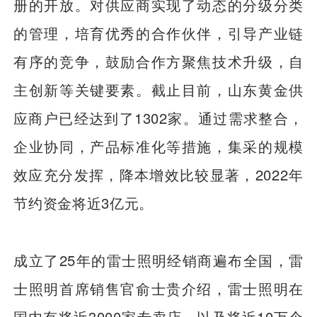
册的开放。对供应商实现了动态的分级分类
的管理，培育优秀的合作伙伴，引导产业链
有序的竞争，鼓励合作方聚焦技术升级，自
主创新等关键要素。截止目前，山东黄金供
应商户已经达到了1302家。通过需求整合，
企业协同，产品标准化等措施，集采的规模
效应充分发挥，降本增效比较显著，2022年
节约资金将近3亿元。
成立了25年的雷士照明经销商遍布全国，雷
士照明首席销售官俞士贵介绍，雷士照明在
国内有将近3000家专卖店，以及将近10万个