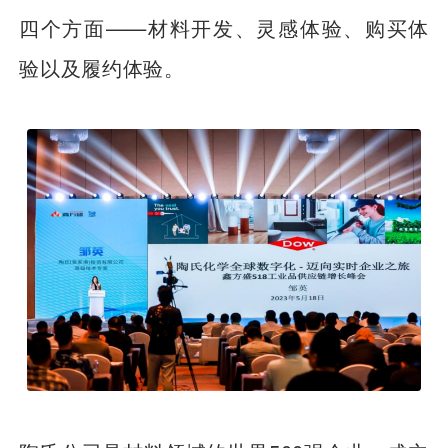
四个方面——材料开发、灵感体验、购买体
验以及履约体验。