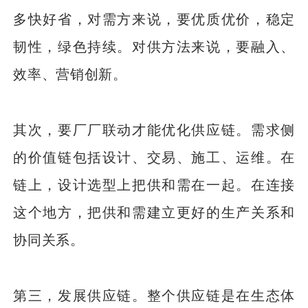
多快好省，对需方来说，要优质优价，稳定
韧性，绿色持续。对供方法来说，要融入、
效率、营销创新。
其次，要厂厂联动才能优化供应链。需求侧
的价值链包括设计、交易、施工、运维。在
链上，设计选型上把供和需在一起。在连接
这个地方，把供和需建立更好的生产关系和
协同关系。
第三，发展供应链。整个供应链是在生态体