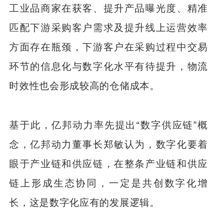
工业品商家在获客、提升产品曝光度、精准
匹配下游采购客户需求及提升线上运营效率
方面存在瓶颈，下游客户在采购过程中交易
环节的信息化与数字化水平有待提升，物流
时效性也会形成较高的仓储成本。
基于此，亿邦动力率先提出“数字供应链”概
念，亿邦动力董事长郑敏认为，数字化要着
眼于产业链和供应链，在整条产业链和供应
链上形成生态协同，一定是共创数字化增
长，这是数字化应有的发展逻辑。