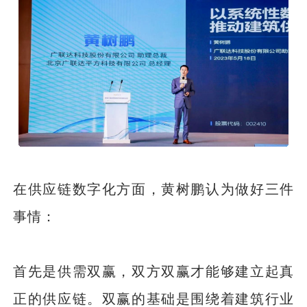
在供应链数字化方面，黄树鹏认为做好三件
事情：
首先是供需双赢，双方双赢才能够建立起真
正的供应链。双赢的基础是围绕着建筑行业