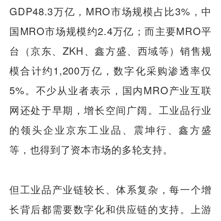
GDP48.3万亿，MRO市场规模占比3%，中
国MRO市场规模约2.4万亿；而主要MRO平
台（京东、ZKH、鑫方盛、西域等）销售规
模合计约1,200万亿，数字化采购渗透率仅
5%。不少从业者表示，国内MRO产业互联
网还处于早期，增长空间广阔。工业品行业
的领头企业京东工业品、震坤行、鑫方盛
等，也得到了资本市场的多轮支持。
但工业品产业链较长、体系复杂，每一个增
长背后都需要数字化和供应链的支持。上游