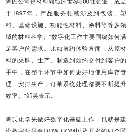
陶氏公司是材料领域的世界500强企业，成立
于1897年，产品服务领域涉及到包装、塑
料、基础设施、功能性材料、涂料等等多领
域的材料科学。“数字化工作主要围绕如何满
足客户的需求。比如履约体验方面，从原材
料的采购、生产、制造到如约交付到客户的
手中，在整个环节中如何更好地使用库存管
理，安排生产，订单系统处理都要不断提升
效率。”邹英表示。
陶氏化学先做好数字化基础工作，也就是建
设数字化平台DOW.COM以及开发的四个区