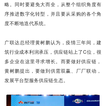
略。同时要避免大而全，从整个组织角度有
序推进数字化转型，并且要从采购的各个角
度不断地迭代系统。
广联达总经理黄树鹏认为，疫情三年间，建
筑行业成本利润承压，供应链站上了C位，很
多企业在这里寻求增长。而要做好供应链，
黄树鹏提出，要做到供需双赢、厂厂联动，
发展平台型服务供应链生态。