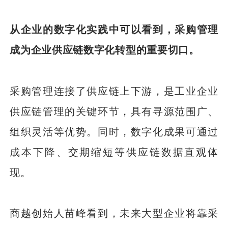
从企业的数字化实践中可以看到，采购管理
成为企业供应链数字化转型的重要切口。
采购管理连接了供应链上下游，是工业企业
供应链管理的关键环节，具有寻源范围广、
组织灵活等优势。同时，数字化成果可通过
成本下降、交期缩短等供应链数据直观体
现。
商越创始人苗峰看到，未来大型企业将靠采