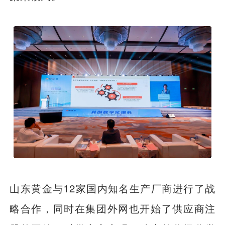
山东黄金与12家国内知名生产厂商进行了战
略合作，同时在集团外网也开始了供应商注