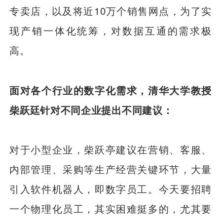
专卖店，以及将近10万个销售网点，为了实
现产销一体化统筹，对数据互通的需求极
高。
面对各个行业的数字化需求，清华大学教授
柴跃廷针对不同企业提出不同建议：
对于小型企业，柴跃亭建议在营销、客服、
内部管理、采购等生产经营关键环节，大量
引入软件机器人，即数字员工。今天要招聘
一个物理化员工，其实困难挺多的，尤其要