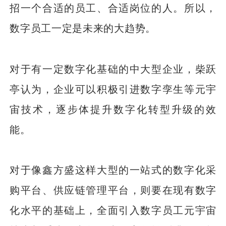
招一个合适的员工、合适岗位的人。所以，
数字员工一定是未来的大趋势。
对于有一定数字化基础的中大型企业，柴跃
亭认为，企业可以积极引进数字孪生等元宇
宙技术，逐步体提升数字化转型升级的效
能。
对于像鑫方盛这样大型的一站式的数字化采
购平台、供应链管理平台，则要在现有数字
化水平的基础上，全面引入数字员工元宇宙