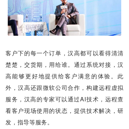
客户下的每一个订单，汉高都可以看得清清
楚楚，交货期，用给谁。通过系统对接，汉
高能够更好地提供给客户满意的体验。此
外，汉高还跟微软公司合作，构建远程虚拟
服务，汉高的专家可以通过AI技术，远程查
看客户现场使用的状态，提供技术解决，研
发，指导等服务。