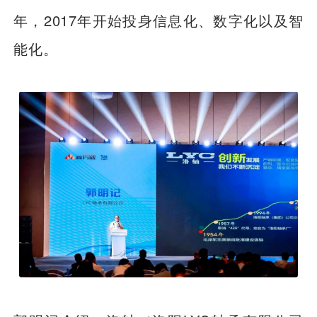
年，2017年开始投身信息化、数字化以及智
能化。