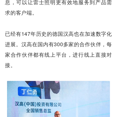
息，可以让雷士照明更有效地服务到产品需
求的客户端。
已经有147年历史的德国汉高也在加速数字化
进展。汉高在国内有300多家的合作伙伴，每
家合作伙伴都有线上平台，进行线上直接对
接。