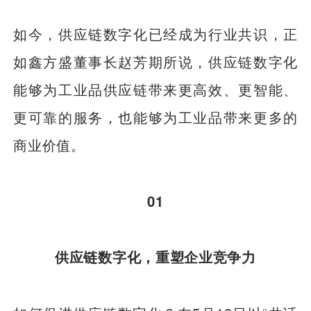
如今，供应链数字化已经成为行业共识，正
如鑫方盛董事长赵芳期所说，供应链数字化
能够为工业品供应链带来更高效、更智能、
更可靠的服务，也能够为工业品带来更多的
商业价值。
01
供应链数字化，重塑企业竞争力