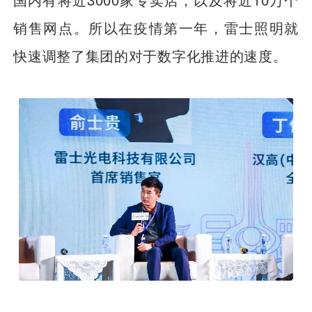
销售网点。所以在疫情第一年，雷士照明就
快速调整了集团的对于数字化推进的速度。