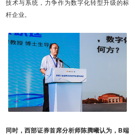
技术与系统，力争作为数字化转型升级的标
杆企业。
同时，西部证券首席分析师陈腾曦认为，B端