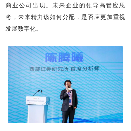
商业公司出现。未来企业的领导高管应思
考，未来精力该如何分配，是否应更加重视
发展数字化。