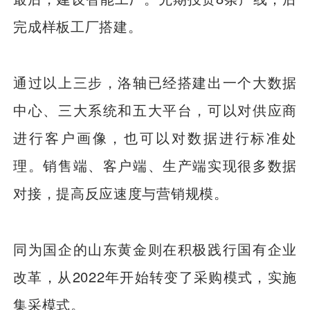
完成样板工厂搭建。
通过以上三步，洛轴已经搭建出一个大数据
中心、三大系统和五大平台，可以对供应商
进行客户画像，也可以对数据进行标准处
理。销售端、客户端、生产端实现很多数据
对接，提高反应速度与营销规模。
同为国企的山东黄金则在积极践行国有企业
改革，从2022年开始转变了采购模式，实施
集采模式。