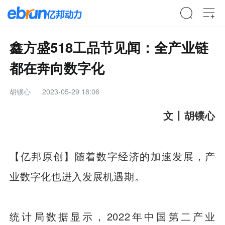
鑫方盛518工品节见闻：全产业链
都在奔向数字化
胡镤心
2023-05-29 18:06
文丨胡镤心
【亿邦原创】随着数字经济的加速发展，产
业数字化也进入发展机遇期。
统计局数据显示，2022年中国第二产业