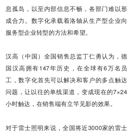
息孤岛，以至内部信息不畅，各部门难以形
成合力。数字化承载着洛轴从生产型企业向
服务型企业转型的方法和希望。
汉高（中国）全国销售总监丁仁勇认为，德
国汉高拥有147年历史，在全球有6万名员
工，数字化首先可以解决和客户的多点触达
问题，让以往的单线渠道，变成现在的7×24
小时触达，在销售端有立竿见影的效果。
对于雷士照明来说，全国将近3000家的雷士