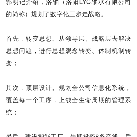
郭明记介绍，洛轴（洛阳LYC轴承有限公司
的简称）规划了数字化三步走战略。
首先，转变思想。从领导层、战略层去解决
思想问题，进行思想观念转变、体制机制转
变；
其次，顶层设计。规划全公司信息化系统，
覆盖每一个工序，上线全生命周期的管理系
统；
最后，建设智能工厂。先期投资8条产线，后