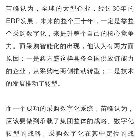
苗峰认为，全球的大型企业，经过30年的
ERP发展，未来的整个三十年，一定是靠整
个采购数字化，来提升整个自己的核心竞争
力。而采购智能化的出现，他认为有两方面
原因：一是鑫方盛这样具备全国供应链能力
的企业，从采购电商侧推动转型；二是技术
的发展推动了转型。
而一个成功的采购数字化系统，苗峰认为，
应该要做到承载了集团整体的战略、数字化
转型的战略、采购数字化在其中定位的战