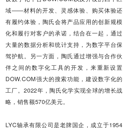
域——材料的开发、灵感体验、购买体验还
有履约体验，陶氏会将产品应用的创新规模
化和履行对客户的承诺，结合在一起，通过
大量的数据分析和统计支持，为数字平台保
驾护航。另一方面，陶氏通过增强与合作伙
伴之间的数字化工具的开发，来重新设置
DOW.COM强大的搜索功能，建设数字化的
工厂。2022年，陶氏化学实现全球的增长战
略，销售额570亿美元。
LYC轴承有限公司是老牌国企，成立于1954