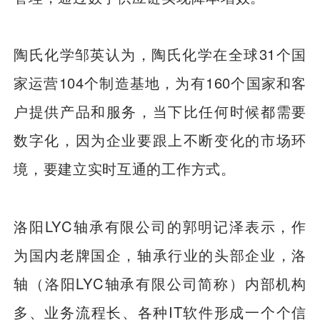
陶氏化学邹英认为，陶氏化学在全球31个国
家运营104个制造基地，为有160个国家和客
户提供产品和服务，当下比任何时候都需要
数字化，因为企业要跟上不断变化的市场环
境，要建立实时互通的工作方式。
洛阳LYC轴承有限公司的郭明记泽表示，作
为国内老牌国企，轴承行业的头部企业，洛
轴（洛阳LYC轴承有限公司简称）内部机构
多、业务流程长、各种IT软件形成一个个信