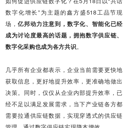
如何促进供应链数字化？在5月18日以“共话
数字化增长”为主题的鑫方盛518工品节现
场，
亿邦动力注意到，数字化、智能化已经
成为讨论度最高的话题，拥抱数字供应链、
数字化采购也成为各方共识
。
几乎所有企业都表示，企业当前需要更快地
获取信息，更好地提升效率，更准确地做出
决策。同时，仅仅从企业内部提升效率，已
经不足以满足发展需求，当下产业链各方都
需要拉通供应链数据，实现穿透式的供应链
管理，通过数字供应链实现降本增效。