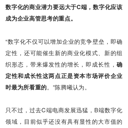
数字化的商业潜力要远大于C端，数字化应该
成为企业高管思考的重点。
“数字化不仅可以增加企业的竞争壁垒，即确
定性，还可能催生新的商业化模式、新的组
织形态，带来爆发性的增长，即成长性，
确
定性和成长性这两点正是资本市场评价企业
时最为所看重的
。”陈腾曦认为。
只不过，过去C端电商发展迅猛，B端数字化
领域，目前似乎还没有具有显性的大市值的