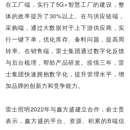
在工厂端，实行了5G+智慧工厂的建设，整
体的效率提升了30%以上。在与供应链端，
采购端，通过大数据对于上下游供应商，实
行一键下单，优化库存、备料问题，提高周
转率。在销售端，雷士集团通过数字化反馈
与后台梳理，帮助产品研发。疫情三年，雷
士集团快速拥抱数字化，提升管理水平，增
加品牌的创新力和竞争能力。
雷士照明2022年与鑫方盛建立合作，俞士贵
表示，鑫方盛的平台、资源、积累的B端信