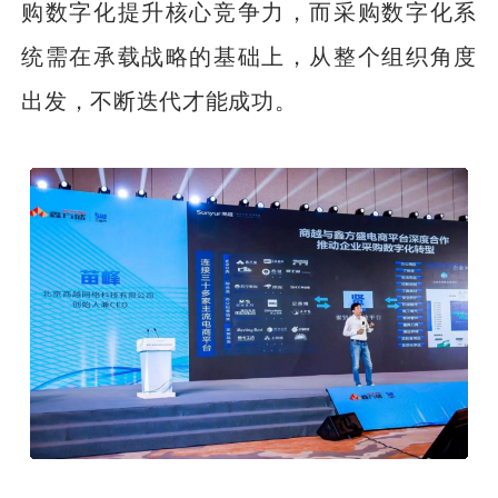
购数字化提升核心竞争力，而采购数字化系
统需在承载战略的基础上，从整个组织角度
出发，不断迭代才能成功。