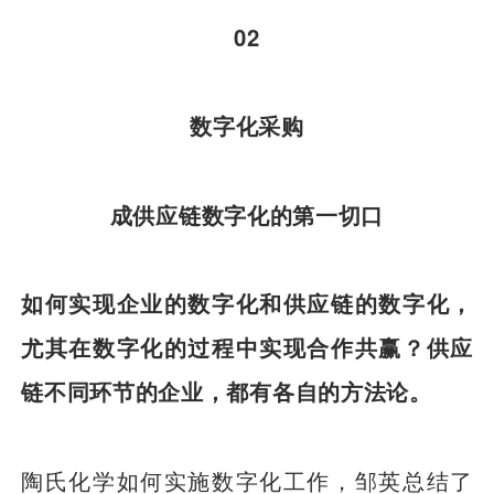
02
数字化采购
成供应链数字化的第一切口
如何实现企业的数字化和供应链的数字化，
尤其在数字化的过程中实现合作共赢？供应
链不同环节的企业，都有各自的方法论。
陶氏化学如何实施数字化工作，邹英总结了